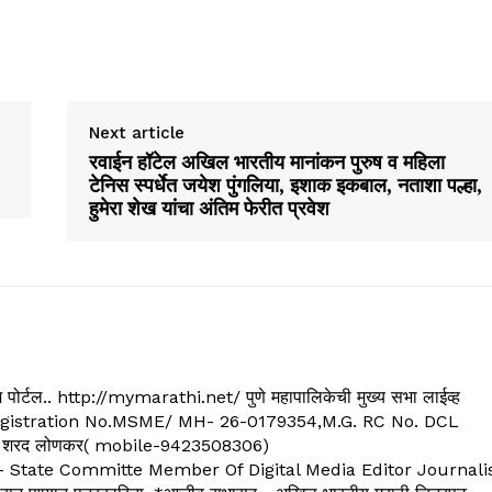
Next article
रवाईन हॉटेल अखिल भारतीय मानांकन पुरुष व महिला
टेनिस स्पर्धेत जयेश पुंगलिया, इशाक इकबाल, नताशा पल्हा,
हुमेरा शेख यांचा अंतिम फेरीत प्रवेश
्यूज पोर्टल.. http://mymarathi.net/ पुणे महापालिकेची मुख्य सभा लाईव्ह
. C.G.Registration No.MSME/ MH- 26-0179354,M.G. RC No. DCL
 शरद लोणकर( mobile-9423508306)
State Committe Member Of Digital Media Editor Journali