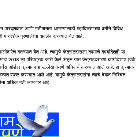
ात पारदर्शकता आणि गतीमानता आणण्यासाठी महावितरणच्या वतीने विविध
ी पारदर्शक प्रणालीचा अवलंब करण्यात येत आहे.
ीद्वारेच करण्यात येत आहे. त्यामुळे कंत्राटदाराला कामाचे कार्यादेशही या
ार्च 2018 ला परिपत्रक जारी केले असून यात कंत्राटदराच्या कार्यादेशात (वर्क
पर्चेस ऑर्डर) क्रमांकाचा उल्लेख करणे अनिवार्य करण्यात आले आहे. हा क्रमांक
रकात स्पष्ट करण्यात आले आहे. यामुळे कंत्राटदारांना त्याचे देयक निश्चित
मांना अधिक गती लाभणार आहे.