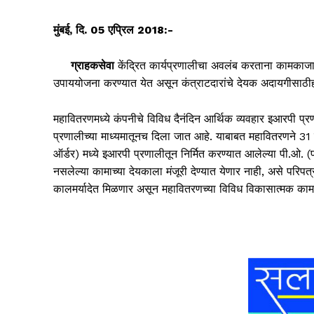
मुंबई
,
दि.
05
एप्रिल
2018:-
ग्राहकसेवा
केंद्रित कार्यप्रणालीचा अवलंब करताना कामकाज
उपाययोजना करण्यात येत असून कंत्राटदारांचे देयक अदायगीसाठीह
महावितरणमध्ये कंपनीचे विविध दैनंदिन आर्थिक व्यवहार इआरपी प्रणाल
प्रणालीच्या माध्यमातूनच दिला जात आहे. याबाबत महावितरणने 31 म
ऑर्डर) मध्ये इआरपी प्रणालीतून निर्मित करण्यात आलेल्या पी.ओ. (
नसलेल्या कामाच्या देयकाला मंजूरी देण्यात येणार नाही, असे परिपत्
कालमर्यादेत मिळणार असून महावितरणच्या विविध विकासात्मक का