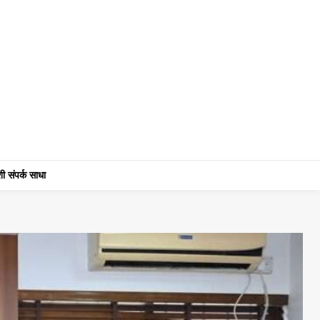
ी संपर्क साधा