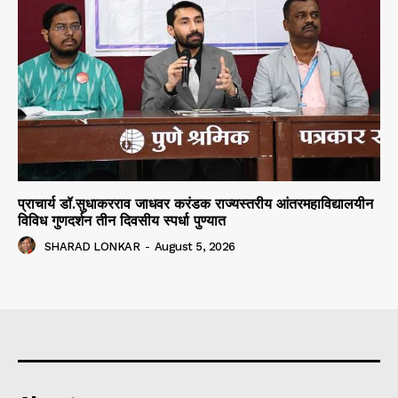
प्राचार्य डॉ.सुधाकरराव जाधवर करंडक राज्यस्तरीय आंतरमहाविद्यालयीन
विविध गुणदर्शन तीन दिवसीय स्पर्धा पुण्यात
SHARAD LONKAR
-
August 5, 2026