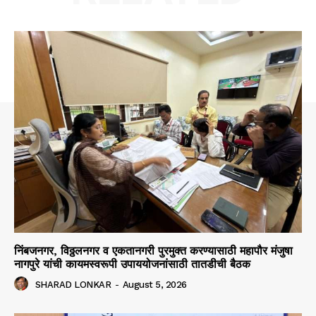
निंबजनगर, विठ्ठलनगर व एकतानगरी पुरमुक्त करण्यासाठी महापौर मंजुषा
नागपुरे यांची कायमस्वरूपी उपाययोजनांसाठी तातडीची बैठक
SHARAD LONKAR
-
August 5, 2026