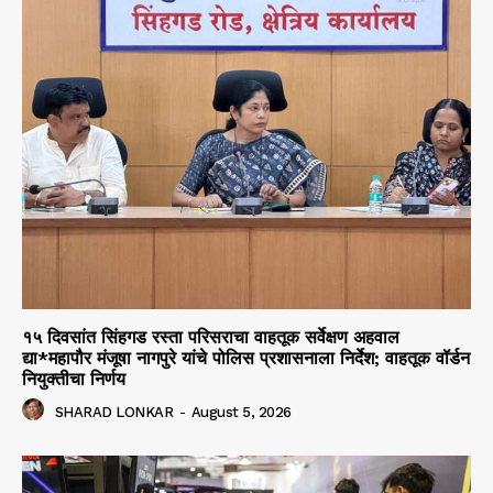
१५ दिवसांत सिंहगड रस्ता परिसराचा वाहतूक सर्वेक्षण अहवाल
द्या*महापौर मंजूषा नागपुरे यांचे पोलिस प्रशासनाला निर्देश; वाहतूक वॉर्डन
नियुक्तीचा निर्णय
SHARAD LONKAR
-
August 5, 2026