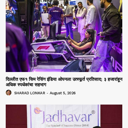
दिल्लीत एफ१ सिम रेसिंग इंडिया ओपनला उत्स्फूर्त प्रतिसाद; ३ हजारांहून
अधिक स्पर्धकांचा सहभाग
SHARAD LONKAR
-
August 5, 2026