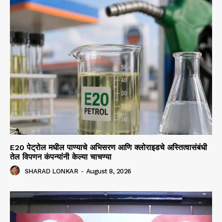
E20 पेट्रोल मधील पाण्याचे अभिसरण आणि क्लोराइडचे अस्तित्वासंबंधी
तेल विपणन कंपन्यांनी केल्या चाचण्या
SHARAD LONKAR
-
August 8, 2026