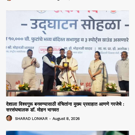
देशाला विश्वगुरू बनवण्यासाठी वंचितांना मुख्य प्रवाहात आणणे गरजेचे :
सरसंघचालक डाॅ. मोहन भागवत
SHARAD LONKAR
-
August 8, 2026