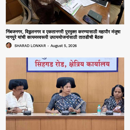
निंबजनगर, विठ्ठलनगर व एकतानगरी पुरमुक्त करण्यासाठी महापौर मंजुषा
नागपुरे यांची कायमस्वरूपी उपाययोजनांसाठी तातडीची बैठक
SHARAD LONKAR
-
August 5, 2026