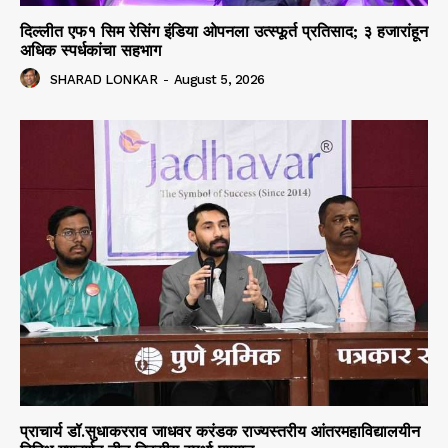
दिल्लीत एफ१ सिम रेसिंग इंडिया ओपनला उत्स्फूर्त प्रतिसाद; ३ हजारांहून
अधिक स्पर्धकांचा सहभाग
SHARAD LONKAR
-
August 5, 2026
प्राचार्य डॉ.सुधाकरराव जाधवर करंडक राज्यस्तरीय आंतरमहाविद्यालयीन