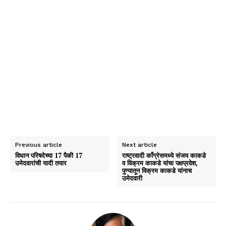
Previous article
Next article
विधान परिषदेच्या 17 पैकी 17
राष्ट्रवादी काँग्रेसमध्ये संजय काकडे
उमेदवारांची यादी तयार
व विक्रम काकडे यांचा पक्षप्रवेश,
पुण्यातून विक्रम काकडे यांनाच
उमेदवारी