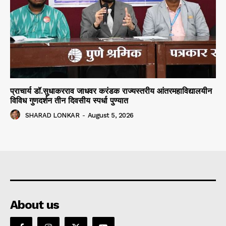
प्राचार्य डॉ.सुधाकरराव जाधवर करंडक राज्यस्तरीय आंतरमहाविद्यालयीन
विविध गुणदर्शन तीन दिवसीय स्पर्धा पुण्यात
SHARAD LONKAR
-
August 5, 2026
About us