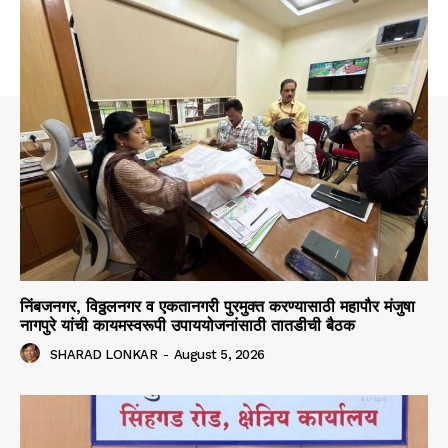
निंबजनगर, विठ्ठलनगर व एकतानगरी पुरमुक्त करण्यासाठी महापौर मंजुषा
नागपुरे यांची कायमस्वरूपी उपाययोजनांसाठी तातडीची बैठक
SHARAD LONKAR
-
August 5, 2026