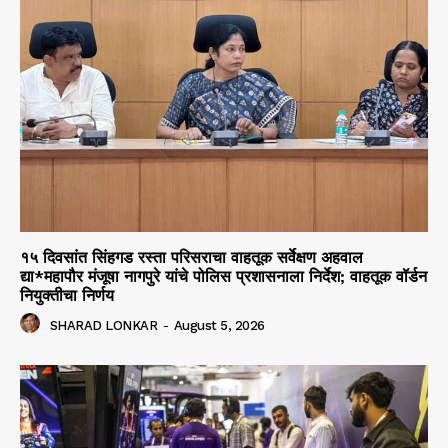
१५ दिवसांत सिंहगड रस्ता परिसराचा वाहतूक सर्वेक्षण अहवाल
द्या*महापौर मंजूषा नागपुरे यांचे पोलिस प्रशासनाला निर्देश; वाहतूक वॉर्डन
नियुक्तीचा निर्णय
SHARAD LONKAR
-
August 5, 2026