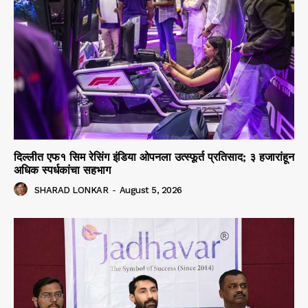
दिल्लीत एफ१ सिम रेसिंग इंडिया ओपनला उत्स्फूर्त प्रतिसाद; ३ हजारांहून
अधिक स्पर्धकांचा सहभाग
SHARAD LONKAR
-
August 5, 2026