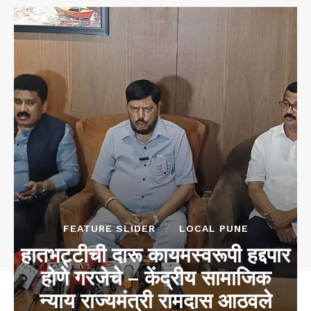
FEATURE SLIDER
LOCAL PUNE
हातभट्टीची दारू कायमस्वरूपी हद्दपार
होणे गरजेचे – केंद्रीय सामाजिक
न्याय राज्यमंत्री रामदास आठवले