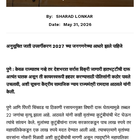
By:
SHARAD LONKAR
May 31, 2026
Date:
अनुसूचित जाती उपवर्गीकरण 2027 च्या जनगणनेच्या आधारे झाले पाहिजे
पुणे : केवळ राज्यातच नव्हे तर देशभरात सर्रास विक्री जाणारी हातभट्टीची दारू
अत्यंत घातक असून ती कायमस्वरूपी हद्दपार करण्यासाठी पोलिसांनी कठोर पावले
उचलावी, अशी सूचना केंद्रीय सामाजिक न्याय राज्यमंत्री रामदास आठवले यांनी
केली.
पुणे आणि पिंपरी चिंचवड या ठिकाणी रसायनयुक्त विषारी दारू घेतल्यामुळे तब्बल
22 जणांचा मृत्यू झाला आहे. आठवले यांनी काही मृतांच्या कुटुंबीयांची भेट घेऊन
त्यांचे सांत्वन केले. मुलांच्या कुटुंबीयांना राज्य सरकारकडून पाच लाख रुपये तर
महापालिकेकडून एक लाख रुपये मदत देण्यात आली आहे. त्याचप्रमाणे मृतांच्या
वारसांना नोकरी मिळावी अशी कुटुंबीयांची मागणी असून त्यादृष्टीने महापालिका