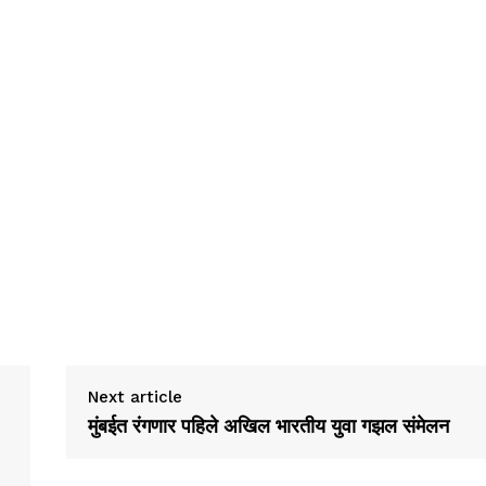
Next article
मुंबईत रंगणार पहिले अखिल भारतीय युवा गझल संमेलन