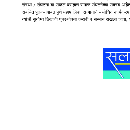
संस्था / संघटना या सकल ब्राह्मण समाज संघटनेच्या सदस्य आहेत. प
संबंधित पुतळ्यांबाबत पुणे महापालिका सन्मानाने यथोचित कार्यक्रम 
त्यांची सुयोग्य ठिकाणी पुनर्स्थापना करावी व सन्मान राखला जाव