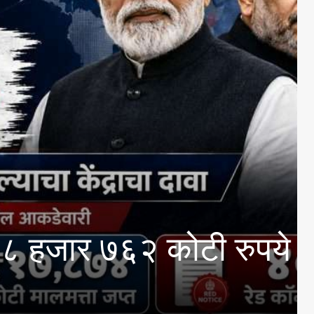
ा अभ्यासक्रमांसाठी 13