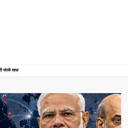
ी संपर्क साधा