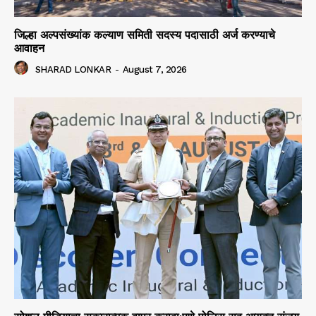
जिल्हा अल्पसंख्यांक कल्याण समिती सदस्य पदासाठी अर्ज करण्याचे
आवाहन
SHARAD LONKAR
-
August 7, 2026