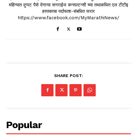
महिन्यात दुप्पट पैसे देणाऱ्या सनराईज कन्सल्टन्सी च्या तथाकथित एल टीटीइ
हस्तकाचा पर्दाफाश-संबधित फरार
https://www.facebook.com/MyMarathiNews/
SHARE POST:
Popular