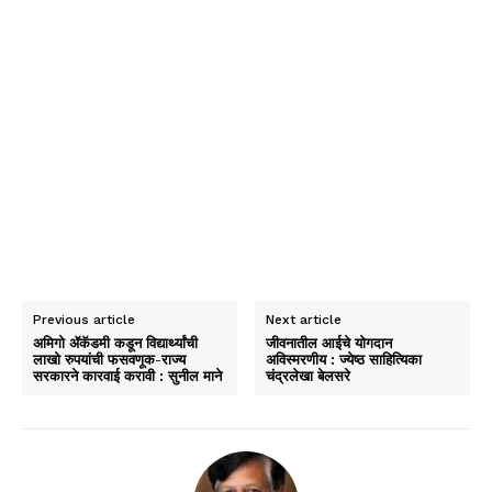
Previous article
Next article
अमिगो ॲकॅडमी कडून विद्यार्थ्यांची
जीवनातील आईचे योगदान
लाखो रुपयांची फसवणूक-राज्य
अविस्मरणीय : ज्येष्ठ साहित्यिका
सरकारने कारवाई करावी : सुनील माने
चंद्रलेखा बेलसरे