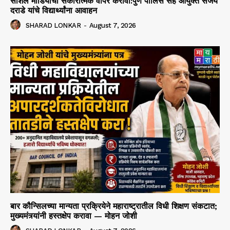
सोशल मीडियाचा सकारात्मक वापर करावा:पुणे पोलिस सह आयुक्त संजय
दराडे यांचे विद्यार्थ्यांना आवाहन
SHARAD LONKAR
-
August 7, 2026
बार कौन्सिलच्या मान्यता प्रक्रियेने महाराष्ट्रातील विधी शिक्षण संकटात;
मुख्यमंत्र्यांनी हस्तक्षेप करावा — मोहन जोशी