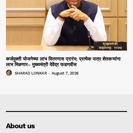
कर्जमुक्ती योजनेच्या लाभ वितरणास प्रारंभ; प्रत्येक पात्र शेतकऱ्यांना
लाभ मिळणार– मुख्यमंत्री देवेंद्र फडणवीस
SHARAD LONKAR
-
August 7, 2026
About us