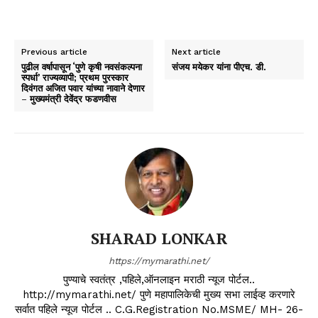
Previous article
Next article
पुढील वर्षापासून ‘पुणे कृषी नवसंकल्पना
संजय मयेकर यांना पीएच. डी.
स्पर्धा’ राज्यव्यापी; प्रथम पुरस्कार
दिवंगत अजित पवार यांच्या नावाने देणार
– मुख्यमंत्री देवेंद्र फडणवीस
SHARAD LONKAR
https://mymarathi.net/
पुण्याचे स्वतंत्र ,पहिले,ऑनलाइन मराठी न्यूज पोर्टल..
http://mymarathi.net/ पुणे महापालिकेची मुख्य सभा लाईव्ह करणारे
सर्वात पहिले न्यूज पोर्टल .. C.G.Registration No.MSME/ MH- 26-