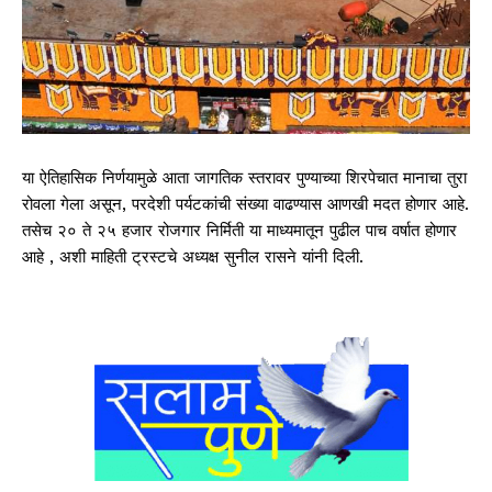
या ऐतिहासिक निर्णयामुळे आता जागतिक स्तरावर पुण्याच्या शिरपेचात मानाचा तुरा
रोवला गेला असून, परदेशी पर्यटकांची संख्या वाढण्यास आणखी मदत होणार आहे.
तसेच २० ते २५ हजार रोजगार निर्मिती या माध्यमातून पुढील पाच वर्षात होणार
आहे , अशी माहिती ट्रस्टचे अध्यक्ष सुनील रासने यांनी दिली.