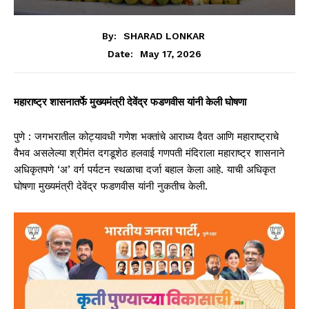
By:
SHARAD LONKAR
May 17, 2026
Date:
महाराष्ट्र शासनातर्फे मुख्यमंत्री देवेंद्र फडणवीस यांनी केली घोषणा
पुणे : जगभरातील कोट्यावधी गणेश भक्तांचे आराध्य दैवत आणि महाराष्ट्राचे
वैभव असलेल्या श्रीमंत दगडूशेठ हलवाई गणपती मंदिराला महाराष्ट्र शासनाने
अधिकृतपणे ‘अ’ वर्ग पर्यटन स्थळाचा दर्जा बहाल केला आहे. याची अधिकृत
घोषणा मुख्यमंत्री देवेंद्र फडणवीस यांनी नुकतीच केली.