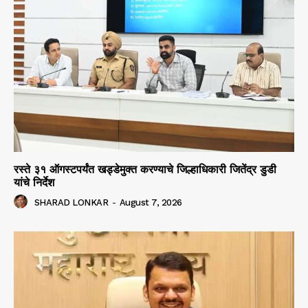
रस्ते ३१ ऑगस्टपर्यंत खड्डेमुक्त करण्याचे जिल्हाधिकारी जितेंद्र डुडी
यांचे निर्देश
SHARAD LONKAR
-
August 7, 2026