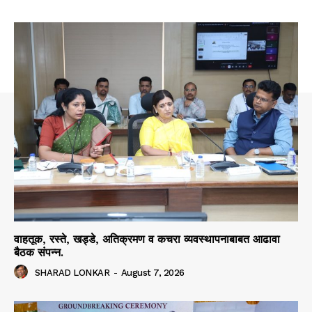
वाहतूक, रस्ते, खड्डे, अतिक्रमण व कचरा व्यवस्थापनाबाबत आढावा
बैठक संपन्न.
SHARAD LONKAR
-
August 7, 2026