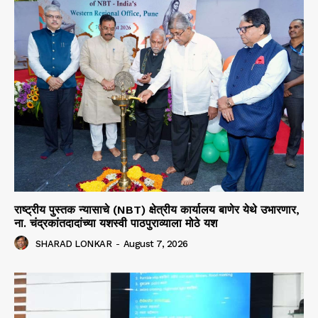
राष्ट्रीय पुस्तक न्यासाचे (NBT) क्षेत्रीय कार्यालय बाणेर येथे उभारणार,
ना. चंद्रकांतदादांच्या यशस्वी पाठपुराव्याला मोठे यश
SHARAD LONKAR
-
August 7, 2026