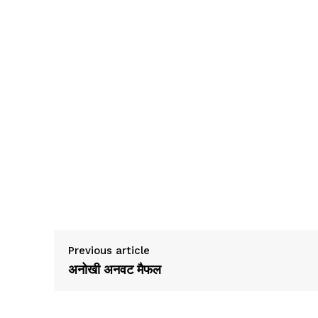
Previous article
अनोखी अनवट मैफल