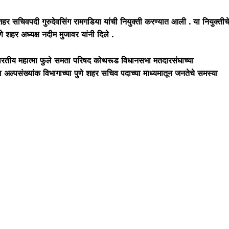
े शहर सचिवपदी गुरुदेवसिंग रामगडिया यांची नियुक्ती करण्यात आली . या नियुक्तीच
णे शहर अध्यक्ष नदीम मुजावर यांनी दिले .
भारतीय महात्मा फुले समता परिषद कोथरूड विधानसभा मतदारसंघाच्या
 अल्पसंख्यांक विभागाच्या पुणे शहर सचिव पदाच्या माध्यमातून जनतेचे समस्या