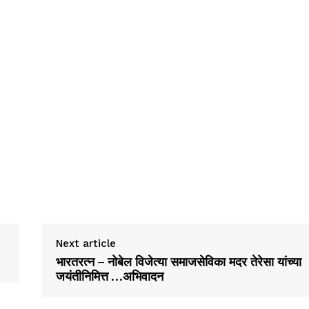
Next article
भारतरत्न – नोबेल विजेत्या समाजसेविका मदर तेरेसा यांच्या
जयंतीनिमित्त …अभिवादन