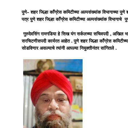
पुणे- शहर जिल्हा काँग्रेस कमिटीच्या अल्पसंख्यांक विभागाच्या पुण
पत्र पुणे शहर जिल्हा काँग्रेस कमिटीच्या अल्पसंख्यांक विभागाचे पु
गुरुदेवसिंग रामगडिया हे सिख यंग सर्कलच्या सचिवपदी , अखिल 
सरचिटणीसपदी कार्यरत आहेत . पुणे शहर जिल्हा काँग्रेस कमिटीच्या
सोडविणार असल्याचे त्यांनी आपल्या नियुक्तीनंतर सांगितले .