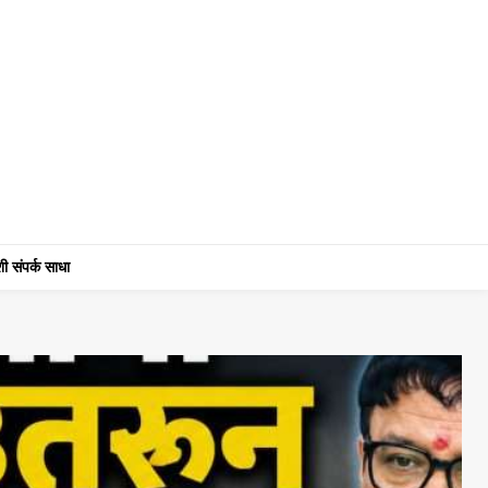
ी संपर्क साधा