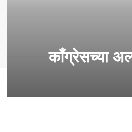
काँग्रेसच्या अ