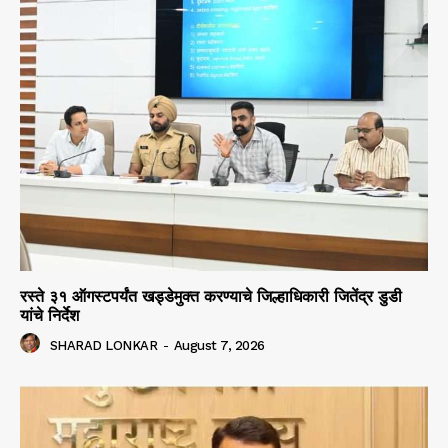
रस्ते ३१ ऑगस्टपर्यंत खड्डेमुक्त करण्याचे जिल्हाधिकारी जितेंद्र डुडी
यांचे निर्देश
SHARAD LONKAR
-
August 7, 2026