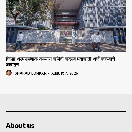
जिल्हा अल्पसंख्यांक कल्याण समिती सदस्य पदासाठी अर्ज करण्याचे
आवाहन
SHARAD LONKAR
-
August 7, 2026
About us