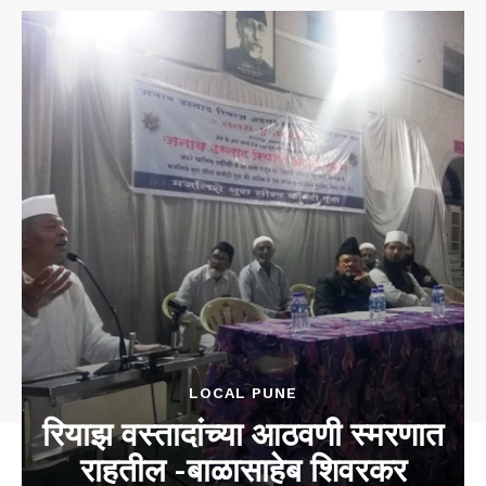
LOCAL PUNE
रियाझ वस्तादांच्या आठवणी स्मरणात
राहतील -बाळासाहेब शिवरकर