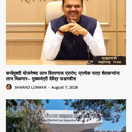
कर्जमुक्ती योजनेच्या लाभ वितरणास प्रारंभ; प्रत्येक पात्र शेतकऱ्यांना
लाभ मिळणार– मुख्यमंत्री देवेंद्र फडणवीस
SHARAD LONKAR
-
August 7, 2026