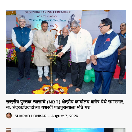
राष्ट्रीय पुस्तक न्यासाचे (NBT) क्षेत्रीय कार्यालय बाणेर येथे उभारणार,
ना. चंद्रकांतदादांच्या यशस्वी पाठपुराव्याला मोठे यश
SHARAD LONKAR
-
August 7, 2026