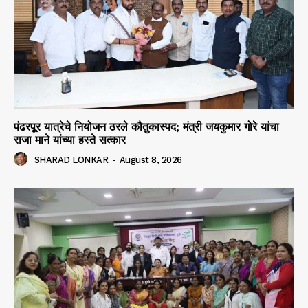
पंढरपूर यात्रेचे नियोजन ठरले कौतुकास्पद; मंत्री जयकुमार गोरे यांचा
राजा माने यांच्या हस्ते सत्कार
SHARAD LONKAR
-
August 8, 2026