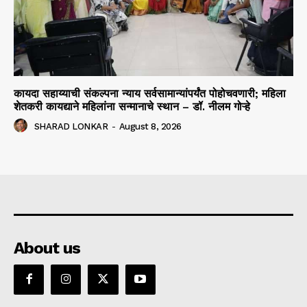
कायदा सहाय्याची संकल्पना न्याय सर्वसामान्यांपर्यंत पोहोचवणारी; महिला
शेतकरी कायद्याने महिलांना सन्मानाचे स्थान – डॉ. नीलम गोऱ्हे
SHARAD LONKAR
-
August 8, 2026
About us