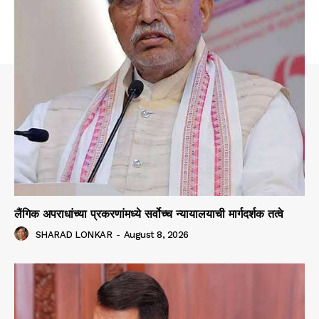
लैंगिक अपराधांच्या प्रकरणांमध्ये सर्वोच्च न्यायालयाची मार्गदर्शक तत्वे
SHARAD LONKAR
-
August 8, 2026