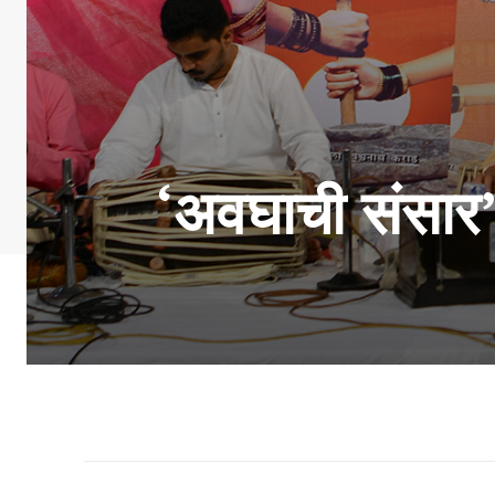
‘अवघाची संसार