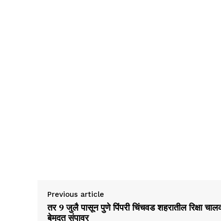
Previous article
तर 9 जुलै पासून पुणे पिंपरी चिंचवड शहरातील रिक्षा चा
बेमुदत संपावर