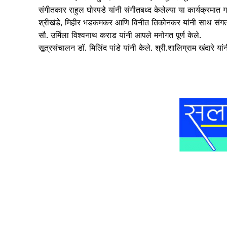
संगीतकार राहुल घोरपडे यांनी संगीतबध्द केलेल्या या कार्यक्रमा
श्रीखंडे, मिहीर भडकमकर आणि विनीत तिकोनकर यांनी साथ संगत
सौ. उर्मिला विश्‍वनाथ कराड यांनी आपले मनोगत पूर्ण केले.
सूत्रसंचालन डॉ. मिलिंद पांडे यांनी केले. श्री.शालिग्राम खंदारे य