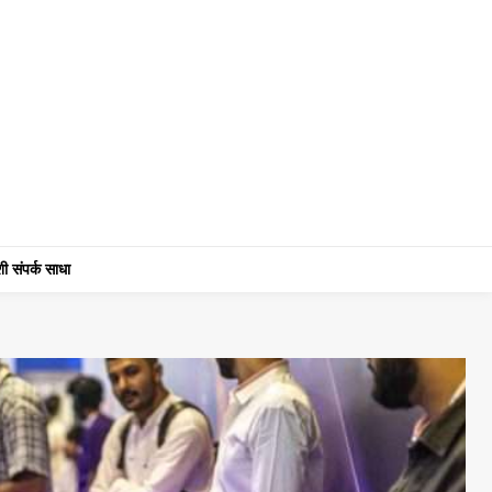
ी संपर्क साधा