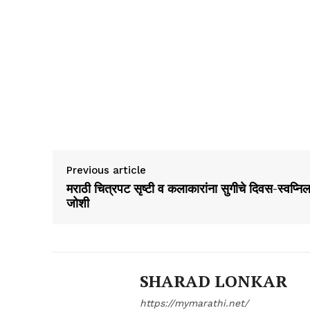
Previous article
मराठी चित्रपट सृष्टी व कलाकारांना सुगीचे दिवस-स्वप्नि
जोशी
SHARAD LONKAR
https://mymarathi.net/