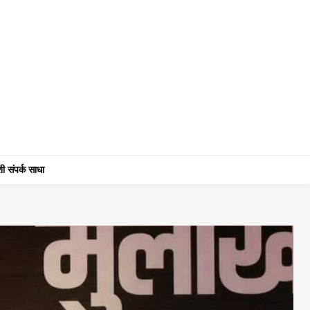
ी संपर्क साधा