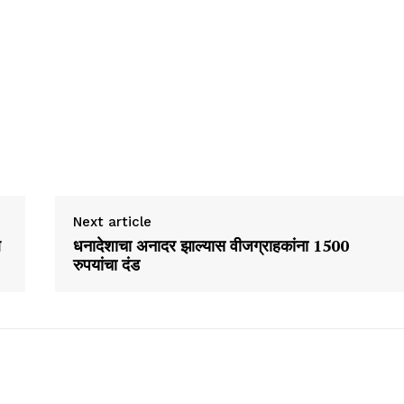
Next article
ल
धनादेशाचा अनादर झाल्यास वीजग्राहकांना 1500
रुपयांचा दंड