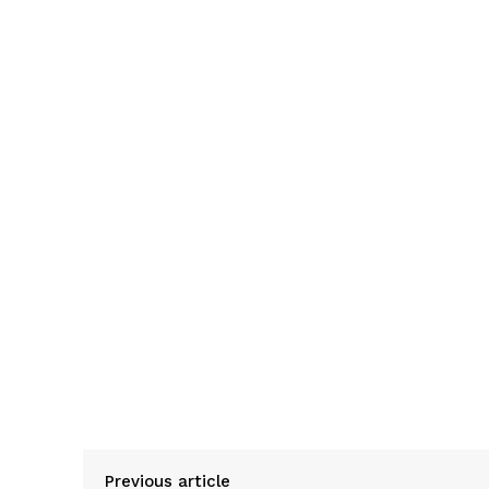
Previous article