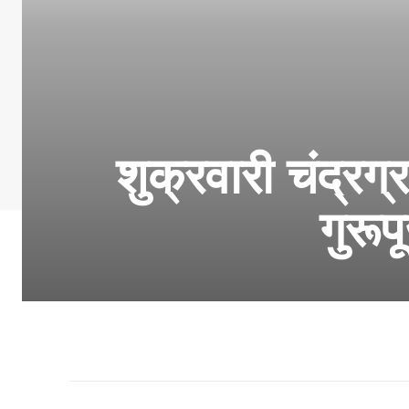
शुक्रवारी चंद्रग्
गुरू