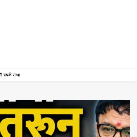
ी संपर्क साधा