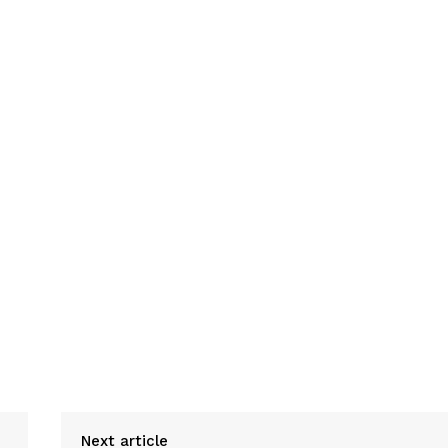
Next article