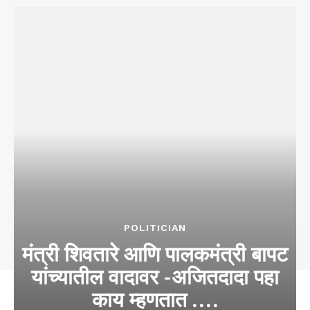
POLITICIAN
मंत्री शिवतारे आणि पालकमंत्री बापट
यांच्यातील वादावर -अजितदादा पहा
काय म्हणतात ….