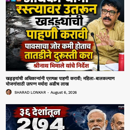
खड्ड्यांची अधिकाऱ्यांनी प्रत्यक्ष पाहणी करावी; महिला-बालकल्याण
योजनांसाठी उत्पन्न मर्यादा अडीच लाख
SHARAD LONKAR
-
August 6, 2026