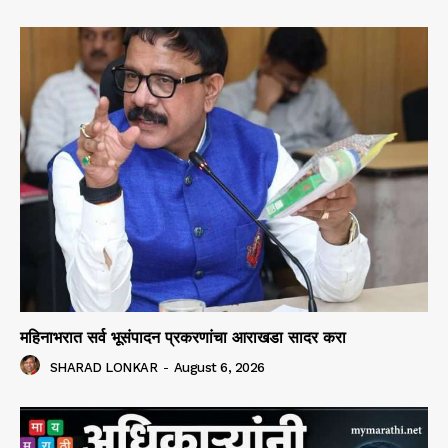
महिनाभरात सर्व भूसंपादन प्रकरणांचा आराखडा सादर करा
SHARAD LONKAR
-
August 6, 2026