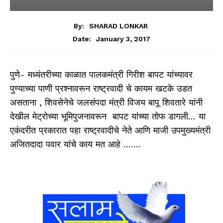
By:
SHARAD LONKAR
January 3, 2017
Date:
पुणे- मध्यंतरीच्या काळात पालकमंत्री गिरीश बापट यांच्यावर
पुण्याच्या पाणी प्रश्नावरून राष्ट्रवादी चे कायम खटके उडत
असताना , शिवसेनेचे जलसंपदा मंत्री विजय बापू शिवतारे यांनी
देखील मेट्रोच्या भूमिपुजनावरून बापट यांच्या तोफ डागली… या
एकंदरीत प्रकारात पहा राष्ट्रवादीचे नेते आणि माजी उपमुख्यमंत्री
अजितदादा पवार यांचे काय मत आहे …….