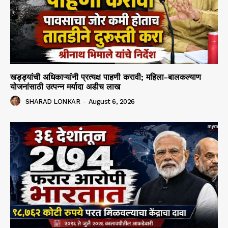
खड्ड्यांची अधिकाऱ्यांनी प्रत्यक्ष पाहणी करावी; महिला-बालकल्याण
योजनांसाठी उत्पन्न मर्यादा अडीच लाख
SHARAD LONKAR
-
August 6, 2026