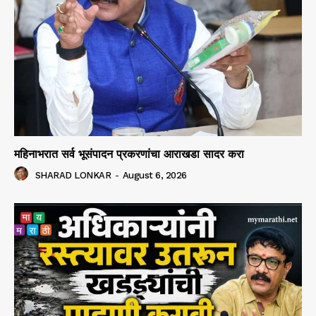
महिनाभरात सर्व भूसंपादन प्रकरणांचा आराखडा सादर करा
SHARAD LONKAR
-
August 6, 2026