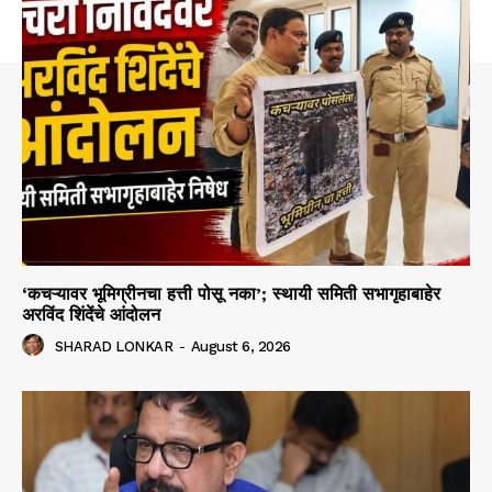
‘कचऱ्यावर भूमिग्रीनचा हत्ती पोसू नका’; स्थायी समिती सभागृहाबाहेर
अरविंद शिंदेंचे आंदोलन
SHARAD LONKAR
-
August 6, 2026