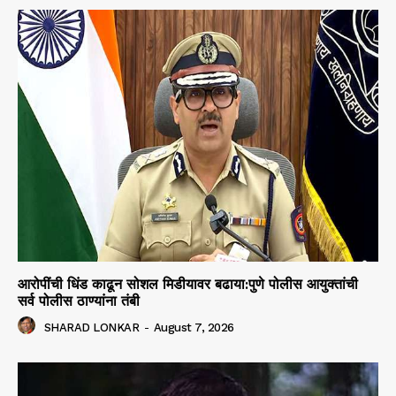
आरोपींची धिंड काढून सोशल मिडीयावर बढाया:पुणे पोलीस आयुक्तांची
सर्व पोलीस ठाण्यांना तंबी
SHARAD LONKAR
-
August 7, 2026