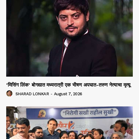
‘मिसिंग लिंक’ बोगद्यात मध्यरात्री एक भीषण अपघात-तरुण नेत्याचा मृत्यू
SHARAD LONKAR
-
August 7, 2026