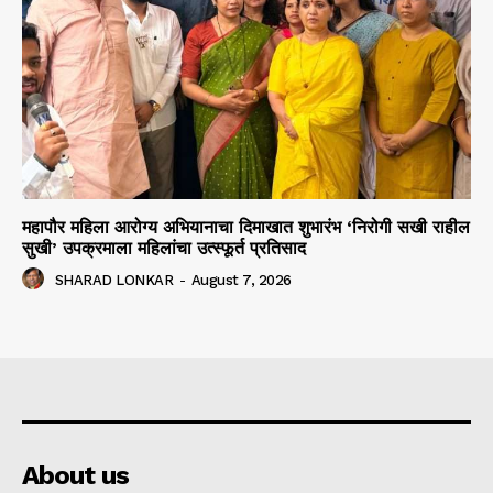
महापौर महिला आरोग्य अभियानाचा दिमाखात शुभारंभ ‘निरोगी सखी राहील
सुखी’ उपक्रमाला महिलांचा उत्स्फूर्त प्रतिसाद
SHARAD LONKAR
-
August 7, 2026
About us