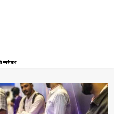
ी संपर्क साधा