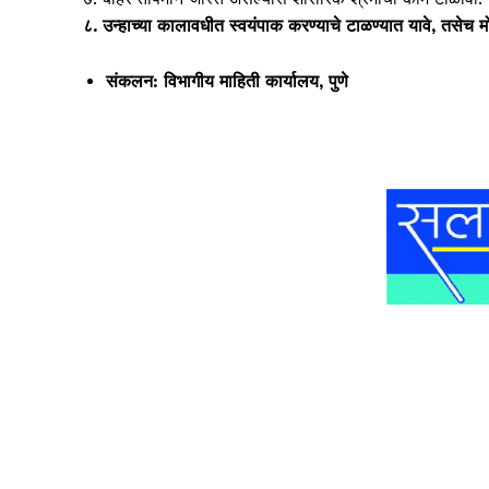
८. उन्हाच्या कालावधीत स्वयंपाक करण्याचे टाळण्यात यावे, तसेच 
संकलन: विभागीय माहिती कार्यालय, पुणे