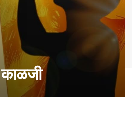
ा काळजी