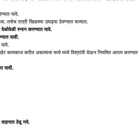
ेण्यात यावे.
. तसेच रात्री खिडक्या उघड्या ठेवण्यात याव्यात.
वेळोवेळी स्नान करण्यात यावे.
ण्यात यावी.
यावे.
बाहेर कामकाज करीत असल्यास मध्ये मध्ये विश्रांती घेऊन नियमित आराम करण्या
त यावी.
ा वाहनात ठेवू नये.