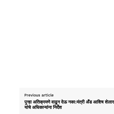
Previous article
पुन्हा अतिक्रमणे वाढून देऊ नका:मंत्री अँड आशिष शेलार
यांचे अधिकाऱ्यांना निर्देश