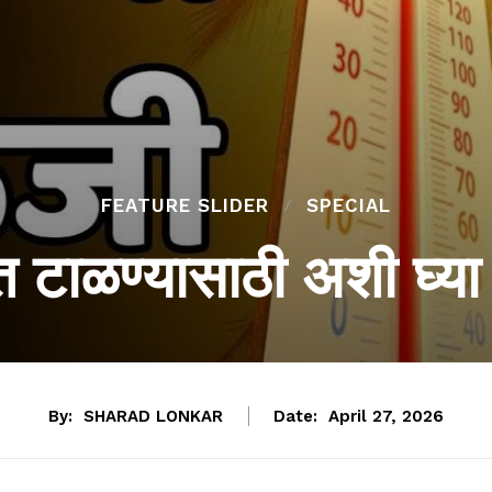
FEATURE SLIDER
SPECIAL
ात टाळण्यासाठी अशी घ्य
By:
SHARAD LONKAR
Date:
April 27, 2026