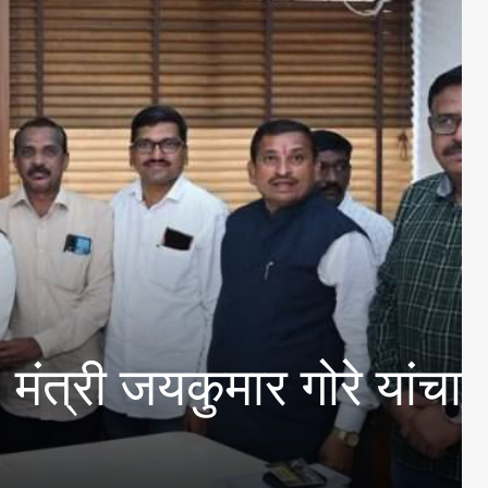
कुमार गोरे यांचा राजा