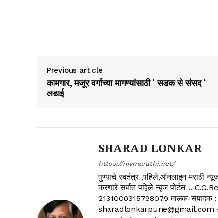
Previous article
कामगार, मजूर वर्गाच्या मागण्यांसाठी ‘ सडक से संसद ‘
लडाई
SHARAD LONKAR
https://mymarathi.net/
पुण्याचे स्वतंत्र ,पहिले,ऑनलाइन मराठी न
करणारे सर्वात पहिले न्यूज पोर्टल .
2131000315798079 मालक-संपादक :
sharadlonkarpune@gmail.com - 