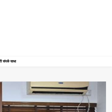
ी संपर्क साधा