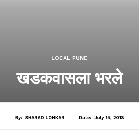
LOCAL PUNE
खडकवासला भरले
By:
SHARAD LONKAR
Date:
July 15, 2018