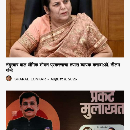
नंदुरबार बाल लैंगिक शोषण प्रकरणाचा तपास व्यापक करावा:डॉ. नीलम
गोऱ्हे
SHARAD LONKAR
-
August 8, 2026