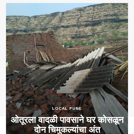
LOCAL PUNE
ओतूरला वादळी पावसाने घर कोसळून
दोन चिमुकल्यांचा अंत