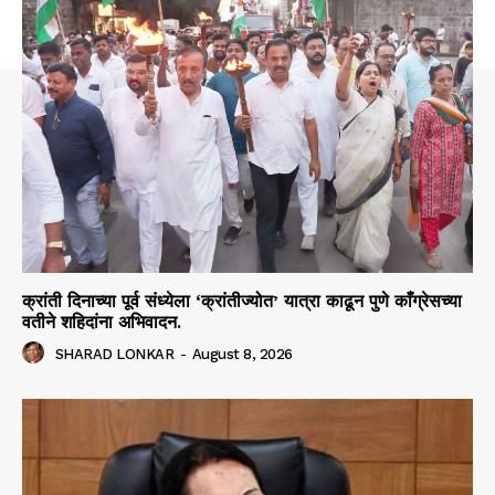
क्रांती दिनाच्या पूर्व संध्येला ‘क्रांतीज्योत’ यात्रा काढून पुणे काँग्रेसच्या
वतीने शहिदांना अभिवादन.
SHARAD LONKAR
-
August 8, 2026