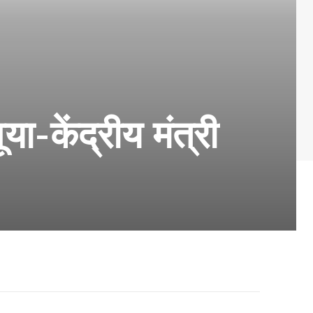
ा-केंद्रीय मंत्री