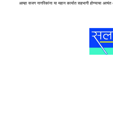
आम्हा सजग नागरिकांना या महान कार्यात सहभागी होण्याचा अत्यंत