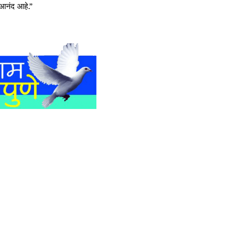
 आनंद आहे.”