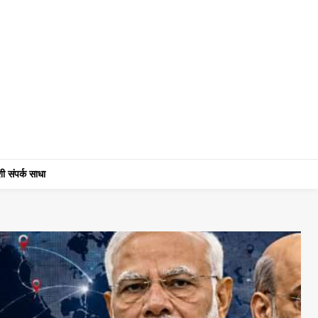
ी संपर्क साधा