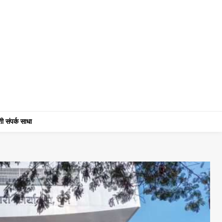
ी संपर्क साधा