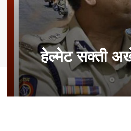
हेल्मेट सक्ती