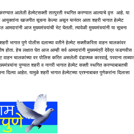
करण्यात आलेली हेल्मेटसक्ती तात्पुरती स्थगित करण्यात आल्याचे वृत्त आहे. या
पोलीस आयुक्तांना खाजगीत सूचना केल्या असून यानंतर आता शहरी भागात हेल्मेट
दारांनी आज मुख्यमंत्र्यांची भेट घेतली. त्यावेळी मुख्यमंत्र्यांनी या सूचना
 शहरी भागात पुणे पोलीस दलाच्या वतीने हेल्मेट सक्तीकरिता वाहन चालकांवर
 होता. हेच लक्षात घेत आज आम्ही सर्व आमदारांनी मुख्यमंत्री देवेंद्र फडणवीस
्मेट वाहन चालकांच्या वर पोलिस करित असलेली दंडात्मक कारवाई, परवाना ताब्या
्यमंत्र्यांना पुण्यात शहरी व नागरी भागात हेल्मेट सक्ती स्थगित करण्याबाबतची
 दिल्या आहेत. यामुळे शहरी भागात हेल्मेटच्या प्रश्नाबाबत पुणेकरांना दिलासा