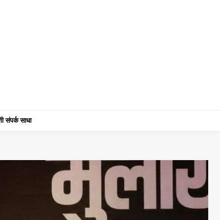
ी संपर्क साधा