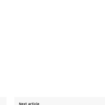
Next article