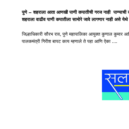
पुणे – शहराला आता आणखी पाणी कपातीची गरज नाही पाण्याची क
शहराला वाढीव पाणी कपातीला सामोरे जावे लागणार नाही असे येथ
जिल्हाधिकारी सौरभ राव, पुणे महापालिका आयुक्त कुणाल कुमार आ
पालकमंत्री गिरीश बापट काय म्हणाले ते पहा आणि ऐका ….