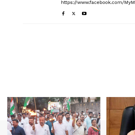
https://www.facebook.com/MyM