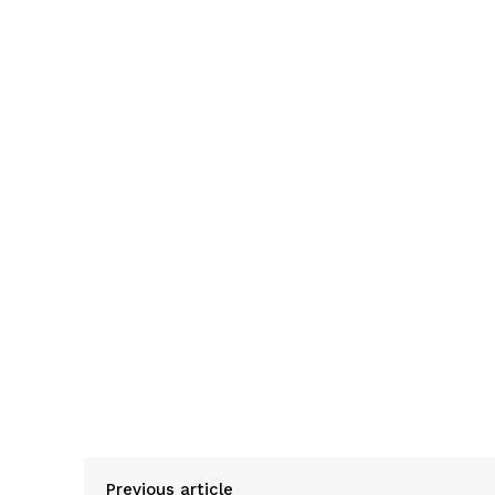
Previous article