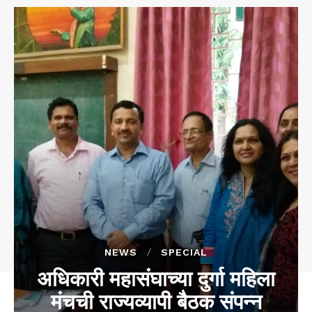
NEWS
SPECIAL
अधिकारी महासंघाच्‍या दुर्गा महिला
मंचची राज्यव्यापी बैठक संपन्न