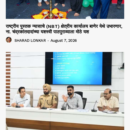
राष्ट्रीय पुस्तक न्यासाचे (NBT) क्षेत्रीय कार्यालय बाणेर येथे उभारणार,
ना. चंद्रकांतदादांच्या यशस्वी पाठपुराव्याला मोठे यश
SHARAD LONKAR
-
August 7, 2026