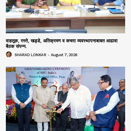
वाहतूक, रस्ते, खड्डे, अतिक्रमण व कचरा व्यवस्थापनाबाबत आढावा
बैठक संपन्न.
SHARAD LONKAR
-
August 7, 2026