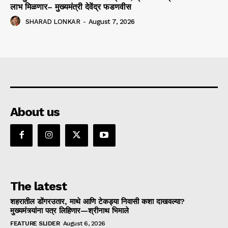
लाभ मिळणार– मुख्यमंत्री देवेंद्र फडणवीस
SHARAD LONKAR
-
August 7, 2026
About us
The latest
शहरातील डोंगरउतार, माथे आणि टेकड्या निवासी कशा दाखवल्या?
मुख्यमंत्र्यांना पत्र लिहिणार—श्रीनाथ भिमाले
FEATURE SLIDER
August 6, 2026