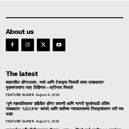
About us
The latest
शहरातील डोंगरउतार, माथे आणि टेकड्या निवासी कशा दाखवल्या?
मुख्यमंत्र्यांना पत्र लिहिणार—श्रीनाथ भिमाले
FEATURE SLIDER
August 6, 2026
‘पुणे महापालिकाच’ हद्दीतील डोंगर कापणी आणि नागरी सुरक्षेसाठी अंतिम
जबाबदार! ‘UDCPR’ कायदे आणि सर्वोच्च न्यायालयाच्या निवाड्यांवरून तरी घ्या
धडा!
FEATURE SLIDER
August 5, 2026