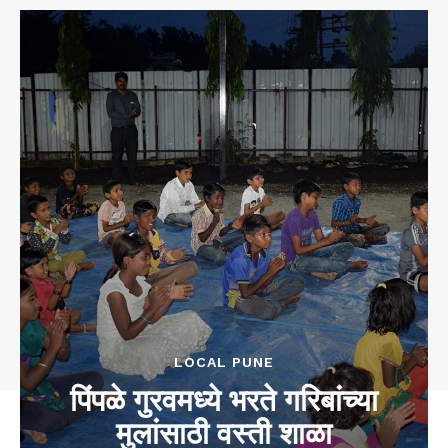
LOCAL PUNE
पिंपळे गुरवमध्ये भरते गरिबांच्या
मुलांसाठी वस्ती शाळा