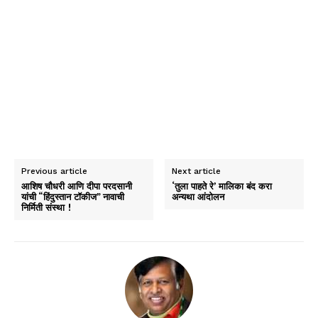
Previous article
Next article
आशिष चौधरी आणि दीपा परदसानी
‘तुला पाहते रे’ मालिका बंद करा
यांची “हिंदुस्तान टॉकीज” नावाची
अन्यथा आंदोलन
निर्मिती संस्था !