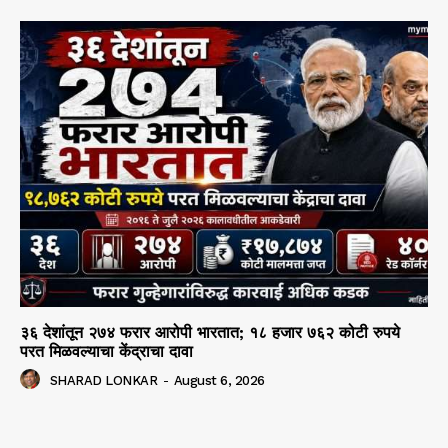
३६ देशांतून २७४ फरार आरोपी भारतात; १८ हजार ७६२ कोटी रुपये
परत मिळवल्याचा केंद्राचा दावा
SHARAD LONKAR
-
August 6, 2026