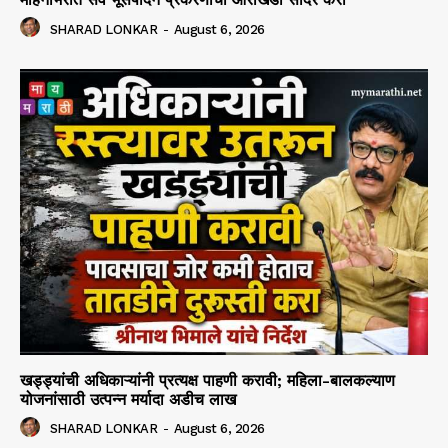
SHARAD LONKAR
-
August 6, 2026
खड्ड्यांची अधिकाऱ्यांनी प्रत्यक्ष पाहणी करावी; महिला-बालकल्याण
योजनांसाठी उत्पन्न मर्यादा अडीच लाख
SHARAD LONKAR
-
August 6, 2026