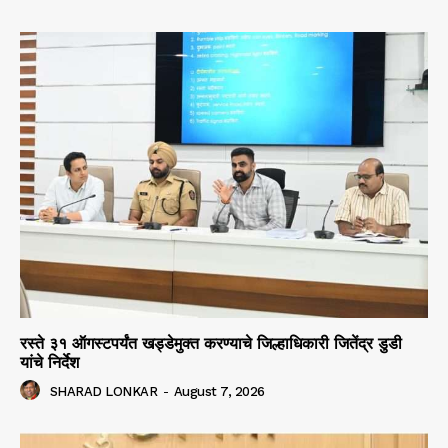
रस्ते ३१ ऑगस्टपर्यंत खड्डेमुक्त करण्याचे जिल्हाधिकारी जितेंद्र डुडी
यांचे निर्देश
SHARAD LONKAR
-
August 7, 2026