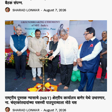
बैठक संपन्न.
SHARAD LONKAR
-
August 7, 2026
राष्ट्रीय पुस्तक न्यासाचे (NBT) क्षेत्रीय कार्यालय बाणेर येथे उभारणार,
ना. चंद्रकांतदादांच्या यशस्वी पाठपुराव्याला मोठे यश
SHARAD LONKAR
-
August 7, 2026