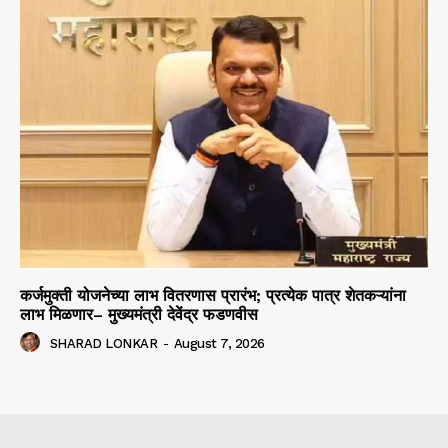
कर्जमुक्ती योजनेच्या लाभ वितरणास प्रारंभ; प्रत्येक पात्र शेतकऱ्यांना
लाभ मिळणार– मुख्यमंत्री देवेंद्र फडणवीस
SHARAD LONKAR
-
August 7, 2026