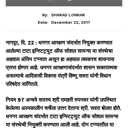
By:
SHARAD LONKAR
December 22, 2017
Date:
नागपूर
,
दि.
22
: धनगर आरक्षण संदर्भात नियुक्त करण्यात
आलेल्या टाटा इन्स्टिट्युट ऑफ सोशल सायन्स या संस्थेचा
अहवाल अंतिम टप्प्यात असून हा अहवाल लवकरच शासनास
प्राप्त होणार आहे. धनगर आरक्षणासंदर्भात शासन सकारात्मक
असल्याचे आदिवासी विकास मंत्री विष्णू सवरा यांनी विधान
परिषदेत सांगितले.
नियम
97
अन्वये सदस्य श्री रामहरी रुपनवर यांनी उपस्थित
केलेल्या अल्पकालीन चर्चेला उत्तर देताना श्री. सवरा बोलत होते.
धनगर आरक्षण संदर्भात टाटा इन्स्टिट्युट ऑफ सोशल सायन्स
या संस्थेची नियुक्ती करण्यात आली आहे. दोन टप्प्यातील या