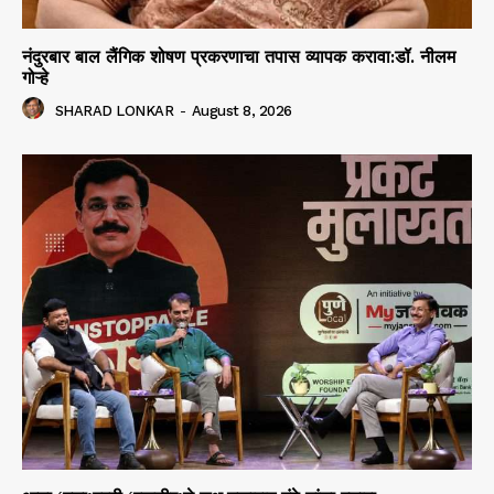
नंदुरबार बाल लैंगिक शोषण प्रकरणाचा तपास व्यापक करावा:डॉ. नीलम
गोऱ्हे
SHARAD LONKAR
-
August 8, 2026