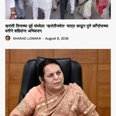
क्रांती दिनाच्या पूर्व संध्येला ‘क्रांतीज्योत’ यात्रा काढून पुणे काँग्रेसच्या
वतीने शहिदांना अभिवादन.
SHARAD LONKAR
-
August 8, 2026