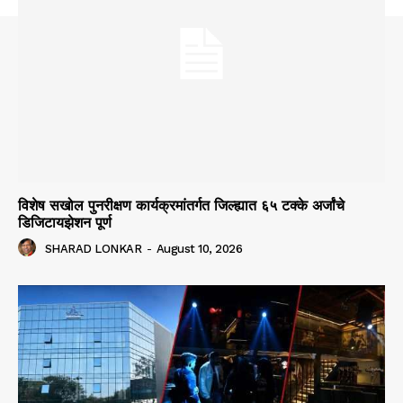
विशेष सखोल पुनरीक्षण कार्यक्रमांतर्गत जिल्ह्यात ६५ टक्के अर्जांचे
डिजिटायझेशन पूर्ण
SHARAD LONKAR
-
August 10, 2026