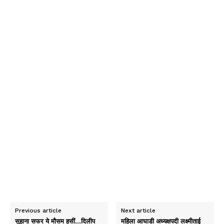
Previous article
Next article
सुहाना सफर ये मौसम हसीं…दिलीप
महिला आघाडी अध्यक्षपदी लक्ष्मीताई