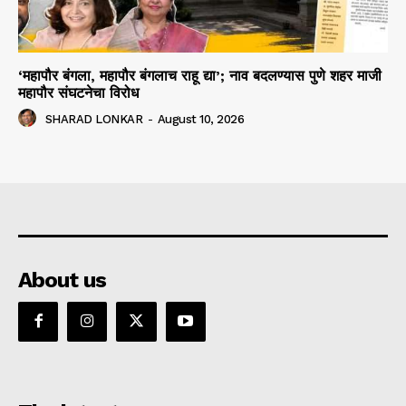
‘महापौर बंगला, महापौर बंगलाच राहू द्या’; नाव बदलण्यास पुणे शहर माजी
महापौर संघटनेचा विरोध
SHARAD LONKAR
-
August 10, 2026
About us