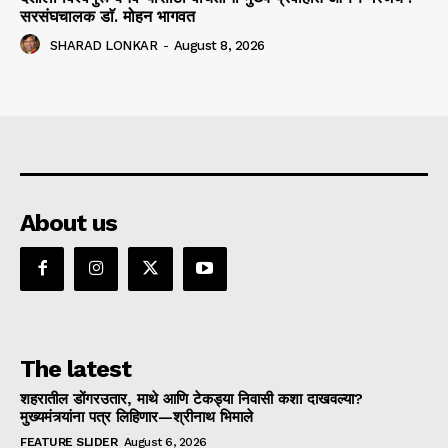
सरसंघचालक डाॅ. मोहन भागवत
SHARAD LONKAR
-
August 8, 2026
About us
The latest
शहरातील डोंगरउतार, माथे आणि टेकड्या निवासी कशा दाखवल्या?
मुख्यमंत्र्यांना पत्र लिहिणार—श्रीनाथ भिमाले
FEATURE SLIDER
August 6, 2026