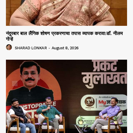
नंदुरबार बाल लैंगिक शोषण प्रकरणाचा तपास व्यापक करावा:डॉ. नीलम
गोऱ्हे
SHARAD LONKAR
-
August 8, 2026