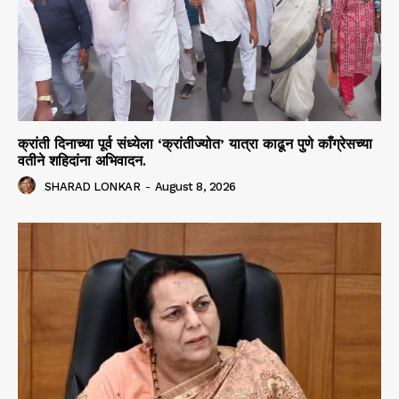
क्रांती दिनाच्या पूर्व संध्येला ‘क्रांतीज्योत’ यात्रा काढून पुणे काँग्रेसच्या
वतीने शहिदांना अभिवादन.
SHARAD LONKAR
-
August 8, 2026