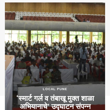
LOCAL PUNE
‘स्मार्ट गर्ल व तंबाखू मुक्त शाळा
अभियानाचे’ उद्घाटन संपन्न