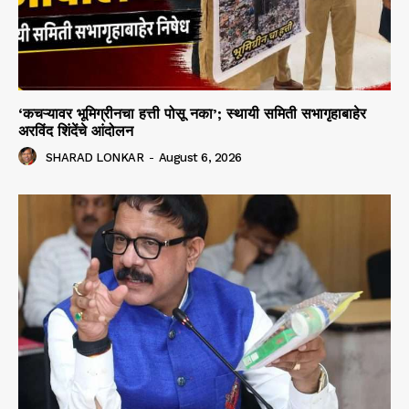
‘कचऱ्यावर भूमिग्रीनचा हत्ती पोसू नका’; स्थायी समिती सभागृहाबाहेर
अरविंद शिंदेंचे आंदोलन
SHARAD LONKAR
-
August 6, 2026