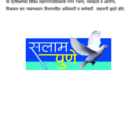
या प्रशिक्षणात विविध महानगरपालिकांचे नगर रचना, स्वच्छता व आरोग्य,
मिळकत कर व्यवस्थापन विभागातील अधिकारी व कर्मचारी सहभागी झाले होते.