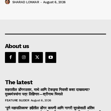
SHARAD LONKAR
-
August 6, 2026
About us
The latest
शहरातील डोंगरउतार, माथे आणि टेकड्या निवासी कशा दाखवल्या?
मुख्यमंत्र्यांना पत्र लिहिणार—श्रीनाथ भिमाले
FEATURE SLIDER
August 6, 2026
‘पुणे महापालिकाच’ हद्दीतील डोंगर कापणी आणि नागरी सुरक्षेसाठी अंतिम