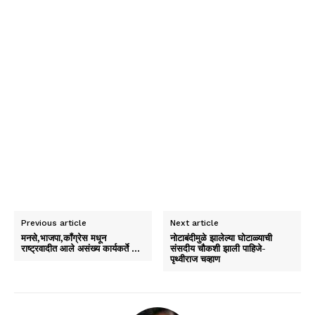
Previous article
Next article
मनसे,भाजपा,कॉंग्रेस मधून
नोटाबंदीमुळे झालेल्या घोटाळ्याची
राष्ट्रवादीत आले असंख्य कार्यकर्ते …
संसदीय चौकशी झाली पाहिजे-
पृथ्वीराज चव्हाण