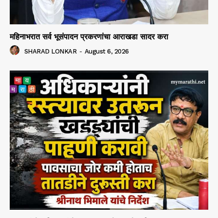
महिनाभरात सर्व भूसंपादन प्रकरणांचा आराखडा सादर करा
SHARAD LONKAR
-
August 6, 2026