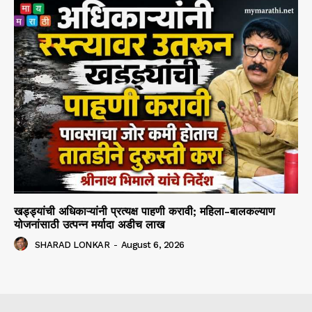
खड्ड्यांची अधिकाऱ्यांनी प्रत्यक्ष पाहणी करावी; महिला-बालकल्याण
योजनांसाठी उत्पन्न मर्यादा अडीच लाख
SHARAD LONKAR
-
August 6, 2026