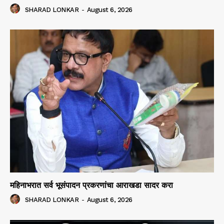
SHARAD LONKAR
-
August 6, 2026
महिनाभरात सर्व भूसंपादन प्रकरणांचा आराखडा सादर करा
SHARAD LONKAR
-
August 6, 2026