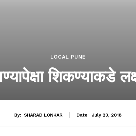
LOCAL PUNE
्यापेक्षा शिकण्याकडे लक्ष 
By:
SHARAD LONKAR
Date:
July 23, 2018