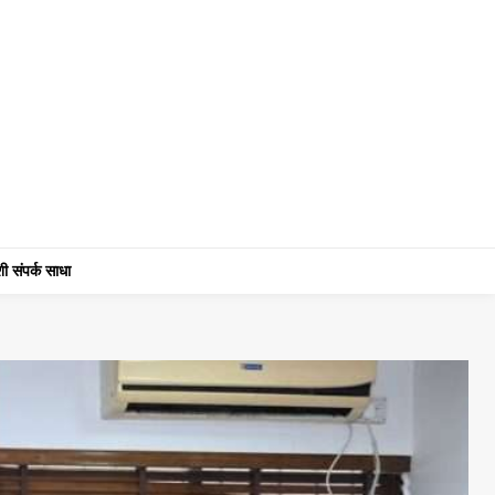
ी संपर्क साधा