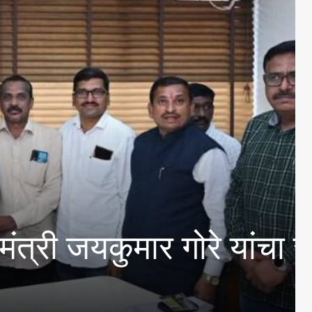
कुमार गोरे यांचा राजा