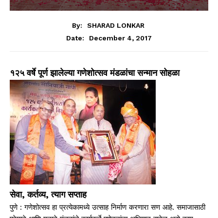
By:
SHARAD LONKAR
December 4, 2017
Date:
१२५ वर्षे पूर्ण झालेल्या गणेशोत्सव मंडळांचा सन्मान सोहळा
सेवा, कर्तव्य, त्याग सप्ताह
पुणे : गणेशोत्सव हा प्रत्येकामध्ये उत्साह निर्माण करणारा सण आहे. समाजासाठी