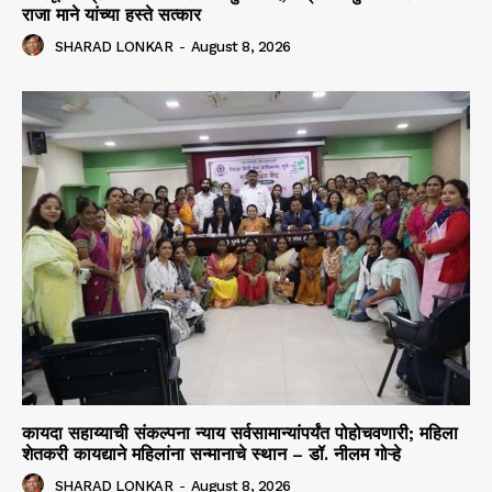
राजा माने यांच्या हस्ते सत्कार
SHARAD LONKAR
-
August 8, 2026
कायदा सहाय्याची संकल्पना न्याय सर्वसामान्यांपर्यंत पोहोचवणारी; महिला
शेतकरी कायद्याने महिलांना सन्मानाचे स्थान – डॉ. नीलम गोऱ्हे
SHARAD LONKAR
-
August 8, 2026