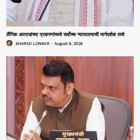
लैंगिक अपराधांच्या प्रकरणांमध्ये सर्वोच्च न्यायालयाची मार्गदर्शक तत्वे
SHARAD LONKAR
-
August 8, 2026