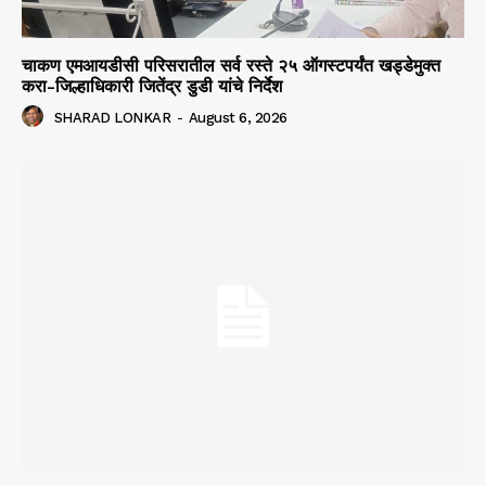
चाकण एमआयडीसी परिसरातील सर्व रस्ते २५ ऑगस्टपर्यंत खड्डेमुक्त
करा-जिल्हाधिकारी जितेंद्र डुडी यांचे निर्देश
SHARAD LONKAR
-
August 6, 2026