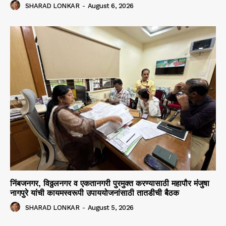
SHARAD LONKAR
-
August 6, 2026
निंबजनगर, विठ्ठलनगर व एकतानगरी पुरमुक्त करण्यासाठी महापौर मंजुषा
नागपुरे यांची कायमस्वरूपी उपाययोजनांसाठी तातडीची बैठक
SHARAD LONKAR
-
August 5, 2026