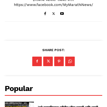
https://www.facebook.com/MyMarathiNews/
SHARE POST:
Popular