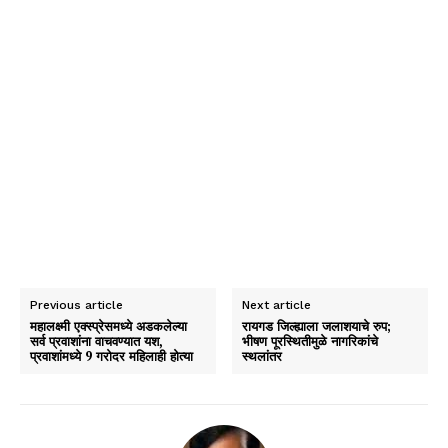
Previous article
Next article
महालक्ष्मी एक्स्प्रेसमध्ये अडकलेल्या
रायगड जिल्ह्याला जलाशयाचे रुप;
सर्व प्रवाशांना वाचवण्यात यश,
भीषण पूरस्थितीमुळे नागरिकांचे
प्रवाशांमध्ये 9 गरोदर महिलाही होत्या
स्थलांतर