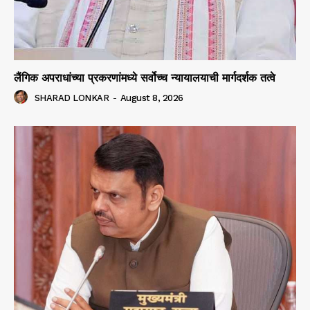
लैंगिक अपराधांच्या प्रकरणांमध्ये सर्वोच्च न्यायालयाची मार्गदर्शक तत्वे
SHARAD LONKAR
-
August 8, 2026