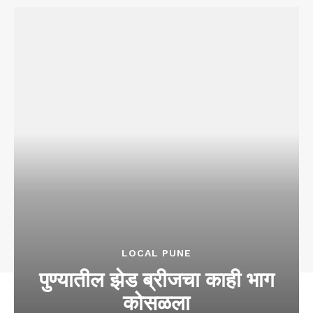
LOCAL PUNE
पुण्यातील झेड ब्रीजचा काही भाग
कोसळला