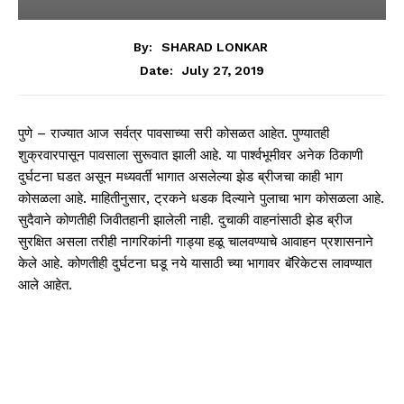
By:
SHARAD LONKAR
July 27, 2019
Date:
पुणे – राज्यात आज सर्वत्र पावसाच्या सरी कोसळत आहेत. पुण्यातही
शुक्रवारपासून पावसाला सुरूवात झाली आहे. या पार्श्वभूमीवर अनेक ठिकाणी
दुर्घटना घडत असून मध्यवर्ती भागात असलेल्या झेड ब्रीजचा काही भाग
कोसळला आहे. माहितीनुसार, ट्रकने धडक दिल्याने पुलाचा भाग कोसळला आहे.
सुदैवाने कोणतीही जिवीतहानी झालेली नाही. दुचाकी वाहनांसाठी झेड ब्रीज
सुरक्षित असला तरीही नागरिकांनी गाड्या हळू चालवण्याचे आवाहन प्रशासनाने
केले आहे. कोणतीही दुर्घटना घडू नये यासाठी च्या भागावर बॅरिकेटस लावण्यात
आले आहेत.