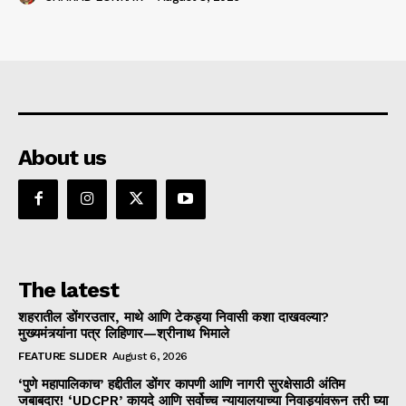
About us
The latest
शहरातील डोंगरउतार, माथे आणि टेकड्या निवासी कशा दाखवल्या?
मुख्यमंत्र्यांना पत्र लिहिणार—श्रीनाथ भिमाले
FEATURE SLIDER
August 6, 2026
‘पुणे महापालिकाच’ हद्दीतील डोंगर कापणी आणि नागरी सुरक्षेसाठी अंतिम
जबाबदार! ‘UDCPR’ कायदे आणि सर्वोच्च न्यायालयाच्या निवाड्यांवरून तरी घ्या