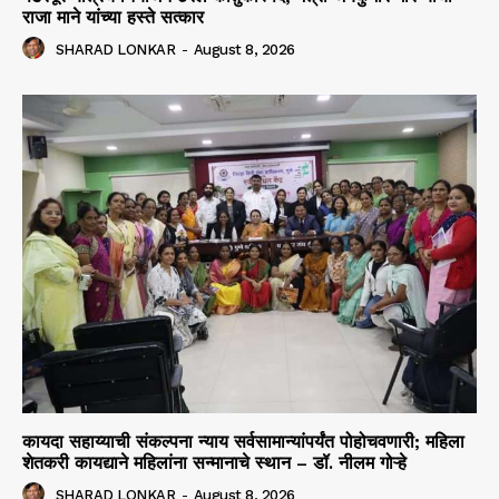
राजा माने यांच्या हस्ते सत्कार
SHARAD LONKAR
-
August 8, 2026
कायदा सहाय्याची संकल्पना न्याय सर्वसामान्यांपर्यंत पोहोचवणारी; महिला
शेतकरी कायद्याने महिलांना सन्मानाचे स्थान – डॉ. नीलम गोऱ्हे
SHARAD LONKAR
-
August 8, 2026