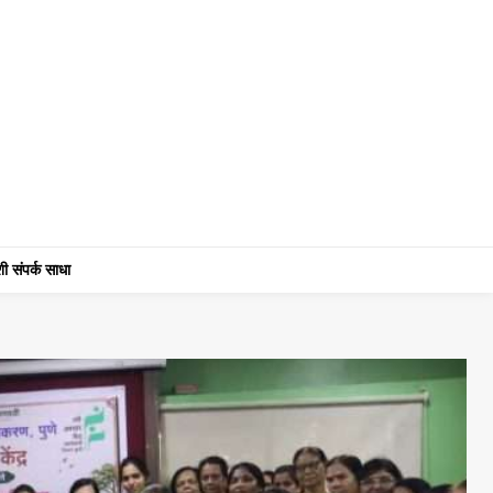
ी संपर्क साधा