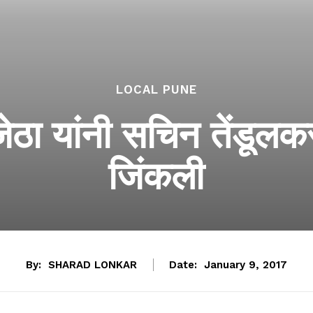
LOCAL PUNE
ा जेठा यांनी सचिन तेंडूल
जिंकली
By:
SHARAD LONKAR
Date:
January 9, 2017