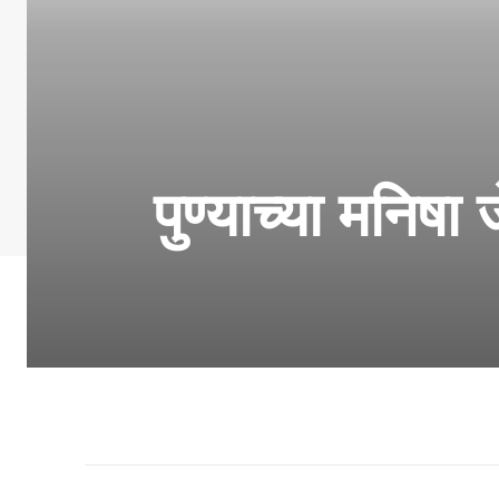
पुण्याच्या मनिष