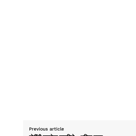
Previous article