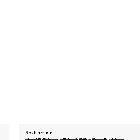
Next article