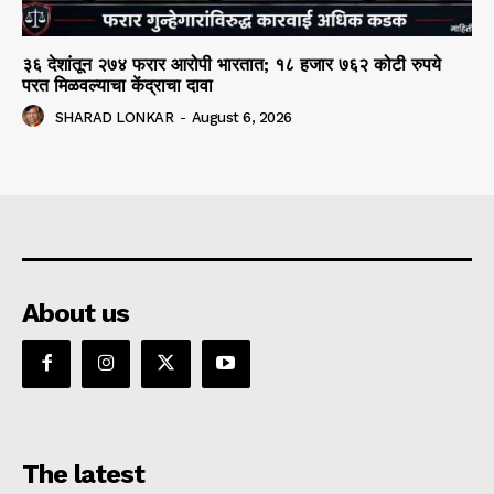
३६ देशांतून २७४ फरार आरोपी भारतात; १८ हजार ७६२ कोटी रुपये
परत मिळवल्याचा केंद्राचा दावा
SHARAD LONKAR
-
August 6, 2026
About us
The latest