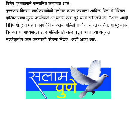
विशेष पुरस्काराने सन्मानित करण्यात आले.
पुरस्कार वितरण कार्यक्रमावेळी मनोगत व्यक्त करताना आदित्य बिर्ला मेमोरियल
हॉस्पिटलच्या मुख्य कार्यकारी अधिकारी रेखा दुबे यांनी सांगितले की, “आज आम्ही
विविध क्षेत्रात महान कामगिरी करणार्‍या महिलांचा गौरव करत आहोत. या पुरस्कार
वितरणाच्या माध्यमातून इतर महिलांनाही बाहेर पडून आपापल्या क्षेत्रात
उल्लेख़नीय काम करण्याची प्रेरणा मिळेल, अशी आशा आहे.