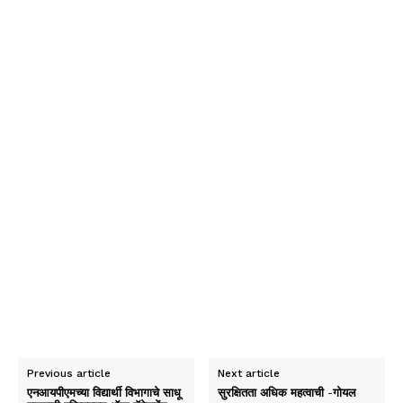
Previous article
Next article
एनआयपीएमच्या विद्यार्थी विभागाचे साधू
सुरक्षितता अधिक महत्वाची -गोयल