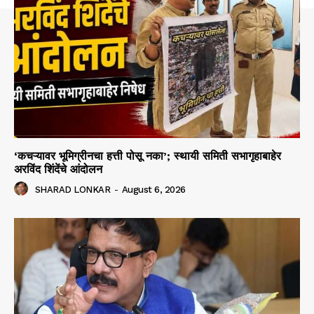
‘कचऱ्यावर भूमिग्रीनचा हत्ती पोसू नका’; स्थायी समिती सभागृहाबाहेर
अरविंद शिंदेंचे आंदोलन
SHARAD LONKAR
-
August 6, 2026