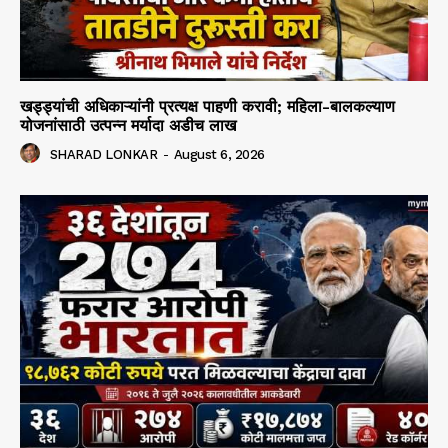
खड्ड्यांची अधिकाऱ्यांनी प्रत्यक्ष पाहणी करावी; महिला-बालकल्याण
योजनांसाठी उत्पन्न मर्यादा अडीच लाख
SHARAD LONKAR
-
August 6, 2026