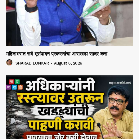
महिनाभरात सर्व भूसंपादन प्रकरणांचा आराखडा सादर करा
SHARAD LONKAR
-
August 6, 2026