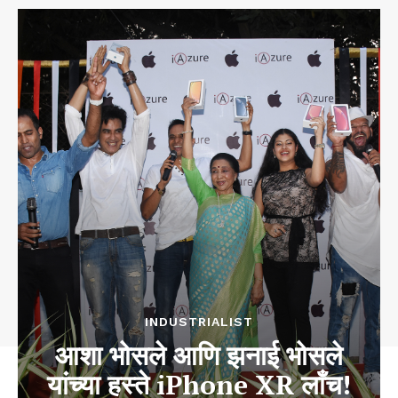
INDUSTRIALIST
आशा भोसले आणि झनाई भोसले
यांच्या हस्ते iPhone XR लाँच!