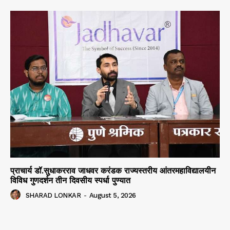
प्राचार्य डॉ.सुधाकरराव जाधवर करंडक राज्यस्तरीय आंतरमहाविद्यालयीन
विविध गुणदर्शन तीन दिवसीय स्पर्धा पुण्यात
SHARAD LONKAR
-
August 5, 2026