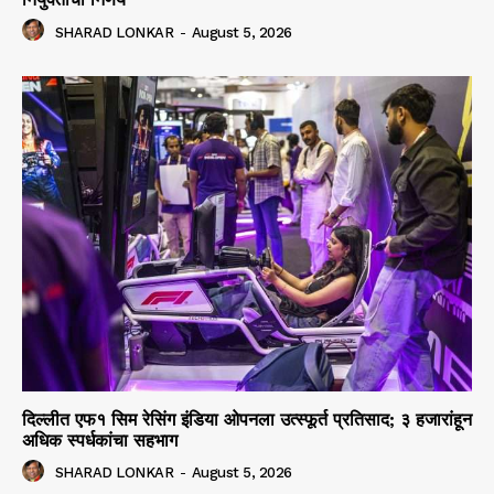
SHARAD LONKAR
-
August 5, 2026
दिल्लीत एफ१ सिम रेसिंग इंडिया ओपनला उत्स्फूर्त प्रतिसाद; ३ हजारांहून
अधिक स्पर्धकांचा सहभाग
SHARAD LONKAR
-
August 5, 2026