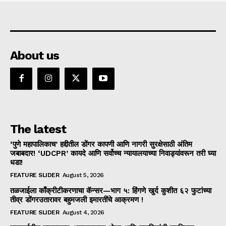
About us
The latest
‘पुणे महापालिकाच’ हद्दीतील डोंगर कापणी आणि नागरी सुरक्षेसाठी अंतिम
जबाबदार! ‘UDCPR’ कायदे आणि सर्वोच्च न्यायालयाच्या निवाड्यांवरून तरी घ्या
धडा!
FEATURE SLIDER
August 5, 2026
तळजाईला काँक्रीटीकरणाचा कॅन्सर—भाग ५: हिंगणे खुर्द कुशीत ६२ फुटांच्या
तीव्र डोंगरउतारावर बहुमजली इमारतींचे आक्रमण !
FEATURE SLIDER
August 4, 2026