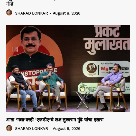
गोऱ्हे
SHARAD LONKAR
-
August 8, 2026
आता ‘मद्या’वरही ‘एफडीए’चे लक्ष:तुकाराम मुंढे यांचा इशारा
SHARAD LONKAR
-
August 8, 2026