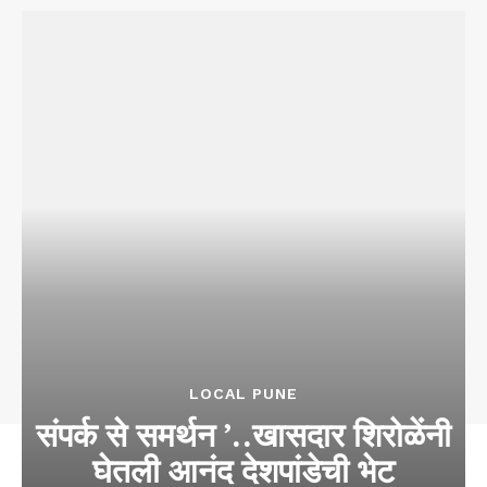
LOCAL PUNE
संपर्क से समर्थन ’..खासदार शिरोळेंनी
घेतली आनंद देशपांडेची भेट