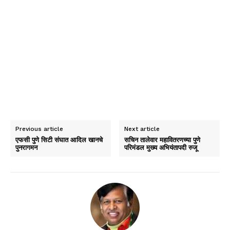
Previous article
Next article
एफसी पुणे सिटी संघात आदिल खानचे
सचिन तालेवार महावितरणच्या पुणे
पुनरागमन
परिमंडल मुख्य अभियंतापदी रुजू