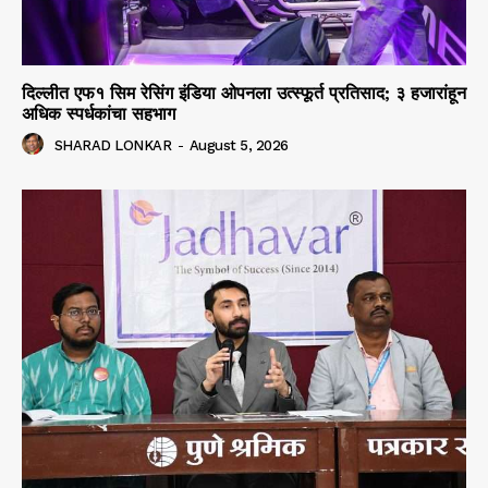
दिल्लीत एफ१ सिम रेसिंग इंडिया ओपनला उत्स्फूर्त प्रतिसाद; ३ हजारांहून
अधिक स्पर्धकांचा सहभाग
SHARAD LONKAR
-
August 5, 2026