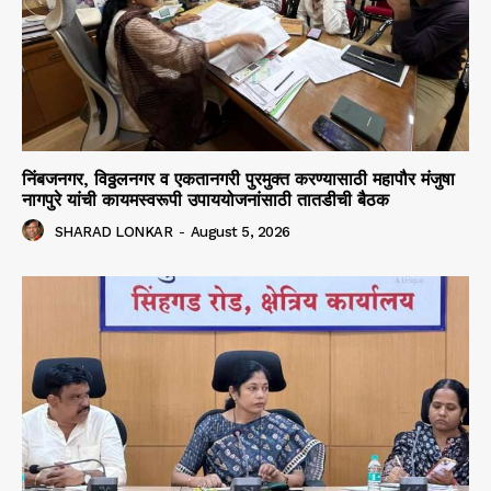
निंबजनगर, विठ्ठलनगर व एकतानगरी पुरमुक्त करण्यासाठी महापौर मंजुषा
नागपुरे यांची कायमस्वरूपी उपाययोजनांसाठी तातडीची बैठक
SHARAD LONKAR
-
August 5, 2026