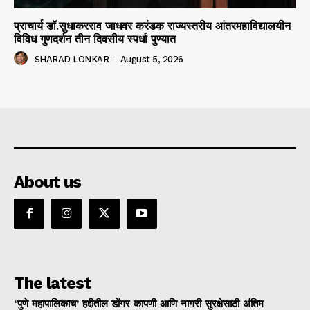
प्राचार्य डॉ.सुधाकरराव जाधवर करंडक राज्यस्तरीय आंतरमहाविद्यालयीन
विविध गुणदर्शन तीन दिवसीय स्पर्धा पुण्यात
SHARAD LONKAR
-
August 5, 2026
About us
The latest
‘पुणे महापालिकाच’ हद्दीतील डोंगर कापणी आणि नागरी सुरक्षेसाठी अंतिम