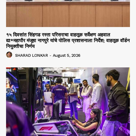
१५ दिवसांत सिंहगड रस्ता परिसराचा वाहतूक सर्वेक्षण अहवाल
द्या*महापौर मंजूषा नागपुरे यांचे पोलिस प्रशासनाला निर्देश; वाहतूक वॉर्डन
नियुक्तीचा निर्णय
SHARAD LONKAR
-
August 5, 2026