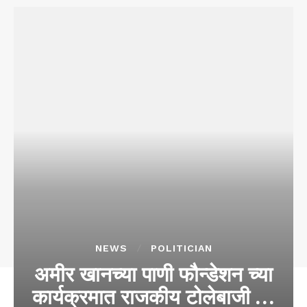
NEWS
POLITICIAN
अमीर खानच्या पाणी फौन्डेशन च्या
कार्यक्रमात राजकीय टोलेबाजी …