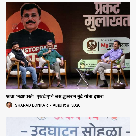
आता ‘मद्या’वरही ‘एफडीए’चे लक्ष:तुकाराम मुंढे यांचा इशारा
SHARAD LONKAR
-
August 8, 2026