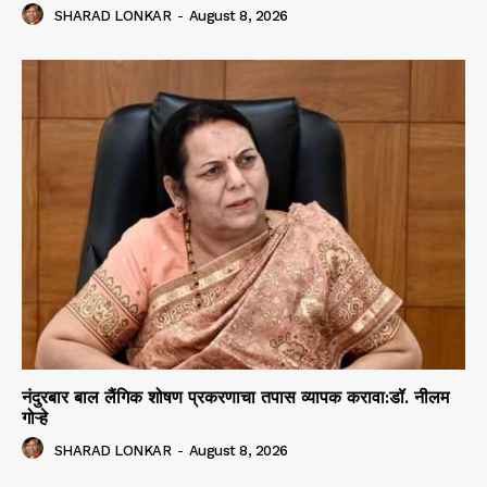
SHARAD LONKAR
-
August 8, 2026
नंदुरबार बाल लैंगिक शोषण प्रकरणाचा तपास व्यापक करावा:डॉ. नीलम
गोऱ्हे
SHARAD LONKAR
-
August 8, 2026