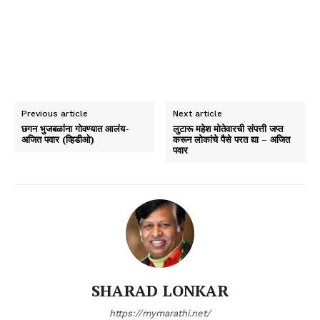
Previous article
Next article
छगन भुजबळांना गोवण्यात आलंय-
लुटारू महेश मोतेवारची संपत्ती जप्त
अजित पवार (व्हिडीओ)
करून लोकांचे पैसे परत द्या – अजित
पवार
SHARAD LONKAR
https://mymarathi.net/