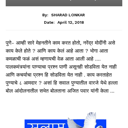
By:
SHARAD LONKAR
April 12, 2018
Date:
पुणे- आम्ही सारे मेहनतीने काम करत होतो, नरेंद्र मोदींनी असे
काय केले होते ? आणि काय केलं आहे आता ? भोगा आता
कमळाची फळं असं म्हणायची वेळ आता आली आहे ….
पालकमंत्र्यांना पाण्याचा प्रश्न पाणी असूनही सोडविता येत नाही
आणि कचर्याचा प्रश्न हि सोडविता येत नाही . काय करताहेत
पुण्याचे ८ आमदार ? असां हि सवाल पुण्यातील वारजे येथे हल्ला
बोल आंदोलनातील सभेत बोलताना अजित पवार यांनी केला …