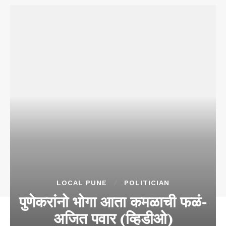
LOCAL PUNE
POLITICIAN
पुणेकरांनो भोगा आता कमळाची फळं-
अजित पवार (व्हिडीओ)