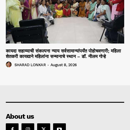
कायदा सहाय्याची संकल्पना न्याय सर्वसामान्यांपर्यंत पोहोचवणारी; महिला
शेतकरी कायद्याने महिलांना सन्मानाचे स्थान – डॉ. नीलम गोऱ्हे
SHARAD LONKAR
-
August 8, 2026
About us