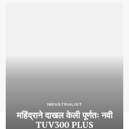
INDUSTRIALIST
महिंद्राने दाखल केली पूर्णतः नवी
TUV300 PLUS