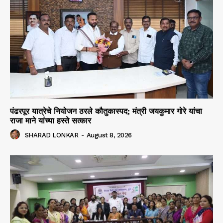
पंढरपूर यात्रेचे नियोजन ठरले कौतुकास्पद; मंत्री जयकुमार गोरे यांचा
राजा माने यांच्या हस्ते सत्कार
SHARAD LONKAR
-
August 8, 2026