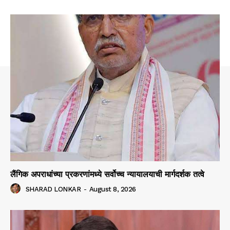
लैंगिक अपराधांच्या प्रकरणांमध्ये सर्वोच्च न्यायालयाची मार्गदर्शक तत्वे
SHARAD LONKAR
-
August 8, 2026