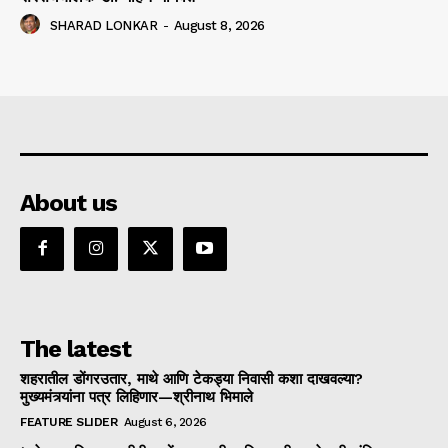
SHARAD LONKAR
-
August 8, 2026
About us
The latest
शहरातील डोंगरउतार, माथे आणि टेकड्या निवासी कशा दाखवल्या?
मुख्यमंत्र्यांना पत्र लिहिणार—श्रीनाथ भिमाले
FEATURE SLIDER
August 6, 2026