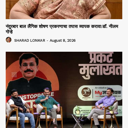
नंदुरबार बाल लैंगिक शोषण प्रकरणाचा तपास व्यापक करावा:डॉ. नीलम
गोऱ्हे
SHARAD LONKAR
-
August 8, 2026