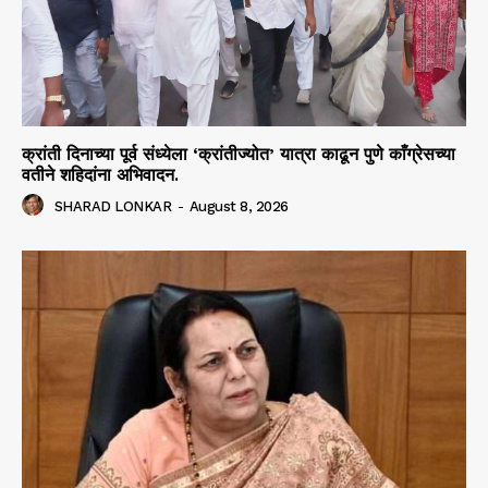
क्रांती दिनाच्या पूर्व संध्येला ‘क्रांतीज्योत’ यात्रा काढून पुणे काँग्रेसच्या
वतीने शहिदांना अभिवादन.
SHARAD LONKAR
-
August 8, 2026