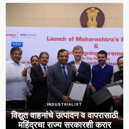
INDUSTRIALIST
विद्युत वाहनांचे उत्पादन व वापरासाठी
महिंद्रचा राज्य सरकारशी करार