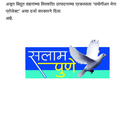
असून विद्युत वाहनांच्या विस्तारीत उत्पादनाच्या प्रकल्पाला ‘पायोनीअर मेगा
प्रोजेक्ट’ असा दर्जा सरकारने दिला
आहे.