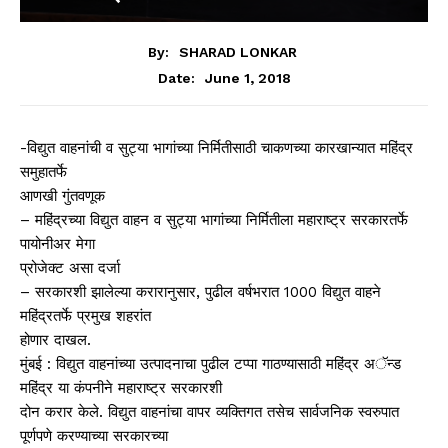
By:
SHARAD LONKAR
June 1, 2018
Date:
-विद्युत वाहनांची व सुट्या भागांच्या निर्मितीसाठी चाकणच्या कारखान्यात महिंद्र
समुहातर्फे
आणखी गुंतवणूक
– महिंद्रच्या विद्युत वाहन व सुट्या भागांच्या निर्मितीला महाराष्ट्र सरकारतर्फे
पायोनीअर मेगा
प्रोजेक्ट असा दर्जा
– सरकारशी झालेल्या करारानुसार, पुढील वर्षभरात 1000 विद्युत वाहने
महिंद्रतर्फे प्रमुख शहरांत
होणार दाखल.
मुंबई : विद्युत वाहनांच्या उत्पादनाचा पुढील टप्पा गाठण्यासाठी महिंद्र अॅन्ड
महिंद्र या कंपनीने महाराष्ट्र सरकारशी
दोन करार केले. विद्युत वाहनांचा वापर व्यक्तिगत तसेच सार्वजनिक स्वरुपात
पूर्णपणे करण्याच्या सरकारच्या