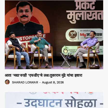
आता ‘मद्या’वरही ‘एफडीए’चे लक्ष:तुकाराम मुंढे यांचा इशारा
SHARAD LONKAR
-
August 8, 2026