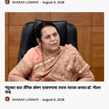
SHARAD LONKAR
-
August 8, 2026
नंदुरबार बाल लैंगिक शोषण प्रकरणाचा तपास व्यापक करावा:डॉ. नीलम
गोऱ्हे
SHARAD LONKAR
-
August 8, 2026