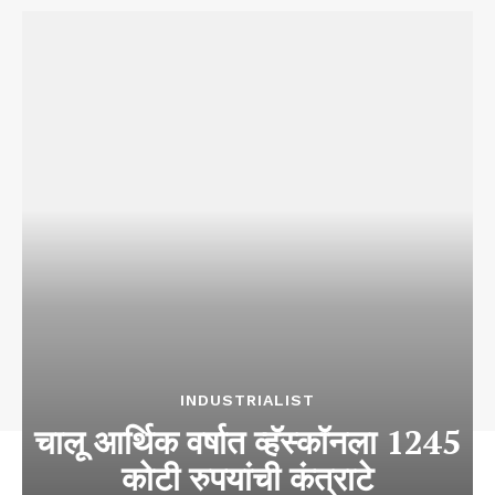
INDUSTRIALIST
चालू आर्थिक वर्षात व्हॅस्कॉनला 1245
कोटी रुपयांची कंत्राटे