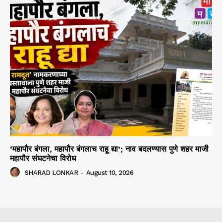
‘महापौर बंगला, महापौर बंगलाच राहू द्या’; नाव बदलण्यास पुणे शहर माजी
महापौर संघटनेचा विरोध
SHARAD LONKAR
-
August 10, 2026