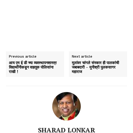
Previous article
Next article
आय एम ई डी च्या व्यवस्थापनशास्त्र
मुलांवर चांगले संस्कार ही पालकांची
विद्यार्थींनीकडून वाहतूक पोलिसांना
जबाबदारी – मुनीश्री पुलकसागर
राखी !
महाराज
SHARAD LONKAR