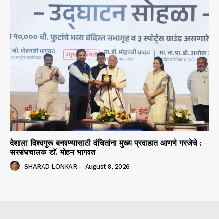
देशाला विश्वगुरू बनवण्यासाठी वंचितांना मुख्य प्रवाहात आणणे गरजेचे :
सरसंघचालक डाॅ. मोहन भागवत
SHARAD LONKAR
-
August 8, 2026