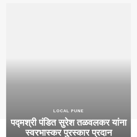
LOCAL PUNE
पद्मश्री पंडित सुरेश तळवलकर यांना
स्वरभास्कर पुरस्कार प्रदान