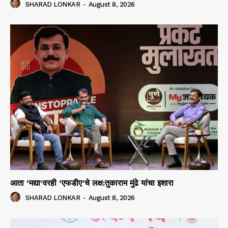
SHARAD LONKAR
-
August 8, 2026
आता ‘मद्या’वरही ‘एफडीए’चे लक्ष:तुकाराम मुंढे यांचा इशारा
SHARAD LONKAR
-
August 8, 2026