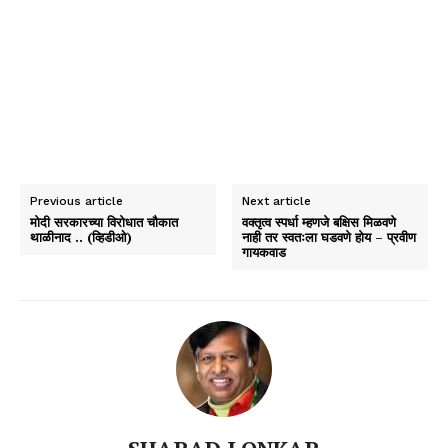
Previous article
Next article
मोदी सरकारच्या विरोधात चौकात
वक्तृत्व स्पर्धा म्हणजे बक्षिस मिळवणे
थाळीनाद .. (व्हिडीओ)
नाही तर स्वतःला घडवणे होय – प्रवीण
गायकवाड