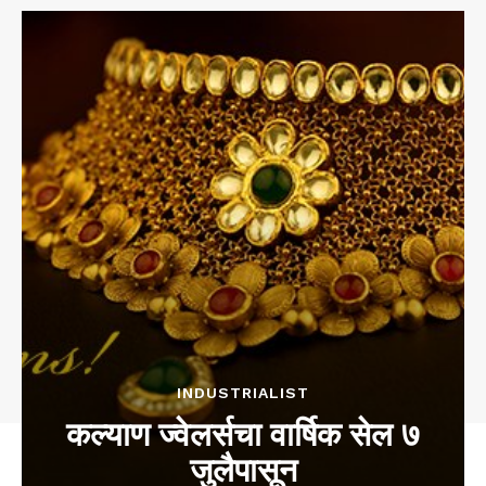
INDUSTRIALIST
कल्याण ज्वेलर्सचा वार्षिक सेल ७
जुलैपासून