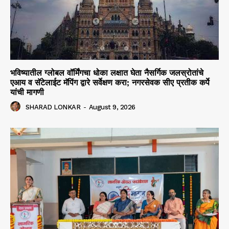
भविष्यातील ग्लोबल वॉर्मिंगचा धोका लक्षात घेता नैसर्गिक जलस्रोतांचे
एआय व सॅटेलाईट मॅपिंग द्वारे सर्वेक्षण करा; नगरसेवक सीए प्रतीक कर्पे
यांची मागणी
SHARAD LONKAR
-
August 9, 2026