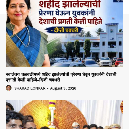
स्वातंत्र्य चळवळीमध्ये शहिद झालेल्यांची प्रेरणा घेवून युवकांनी देशाची
प्रगती केली पाहिजे-दिप्ती चवधरी
SHARAD LONKAR
-
August 9, 2026