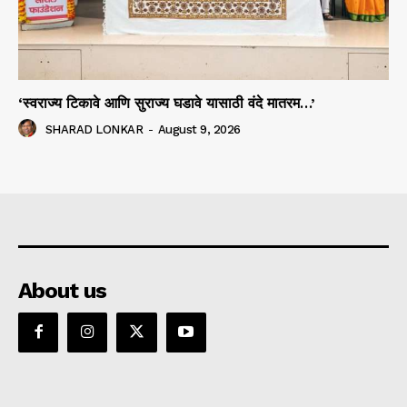
‘स्वराज्य टिकावे आणि सुराज्य घडावे यासाठी वंदे मातरम…’
SHARAD LONKAR
-
August 9, 2026
About us