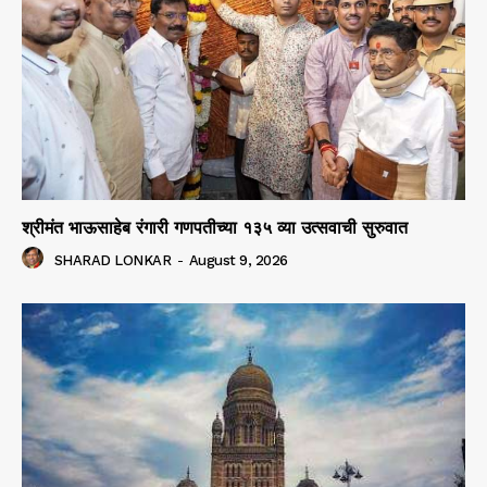
श्रीमंत भाऊसाहेब रंगारी गणपतीच्या १३५ व्या उत्सवाची सुरुवात
SHARAD LONKAR
-
August 9, 2026