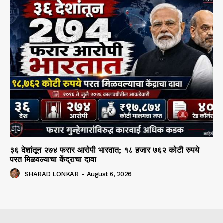
३६ देशांतून २७४ फरार आरोपी भारतात; १८ हजार ७६२ कोटी रुपये
परत मिळवल्याचा केंद्राचा दावा
SHARAD LONKAR
-
August 6, 2026