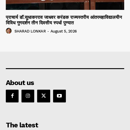
प्राचार्य डॉ.सुधाकरराव जाधवर करंडक राज्यस्तरीय आंतरमहाविद्यालयीन
विविध गुणदर्शन तीन दिवसीय स्पर्धा पुण्यात
SHARAD LONKAR
-
August 5, 2026
About us
The latest