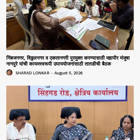
निंबजनगर, विठ्ठलनगर व एकतानगरी पुरमुक्त करण्यासाठी महापौर मंजुषा
नागपुरे यांची कायमस्वरूपी उपाययोजनांसाठी तातडीची बैठक
SHARAD LONKAR
-
August 5, 2026