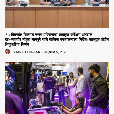
१५ दिवसांत सिंहगड रस्ता परिसराचा वाहतूक सर्वेक्षण अहवाल
द्या*महापौर मंजूषा नागपुरे यांचे पोलिस प्रशासनाला निर्देश; वाहतूक वॉर्डन
नियुक्तीचा निर्णय
SHARAD LONKAR
-
August 5, 2026