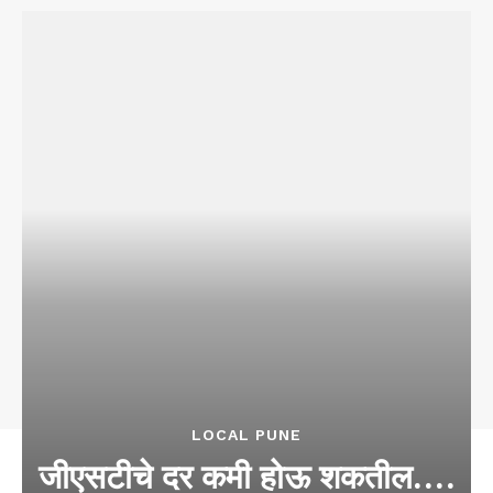
LOCAL PUNE
जीएसटीचे दर कमी होऊ शकतील….