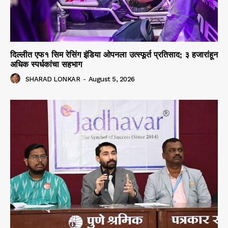
दिल्लीत एफ१ सिम रेसिंग इंडिया ओपनला उत्स्फूर्त प्रतिसाद; ३ हजारांहून
अधिक स्पर्धकांचा सहभाग
SHARAD LONKAR
-
August 5, 2026