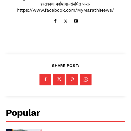
हस्तकाचा पर्दाफाश-संबधित फरार
https://www.facebook.com/MyMarathiNews/
SHARE POST:
Popular