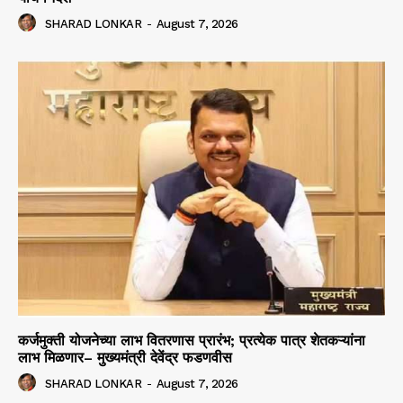
SHARAD LONKAR
-
August 7, 2026
कर्जमुक्ती योजनेच्या लाभ वितरणास प्रारंभ; प्रत्येक पात्र शेतकऱ्यांना
लाभ मिळणार– मुख्यमंत्री देवेंद्र फडणवीस
SHARAD LONKAR
-
August 7, 2026